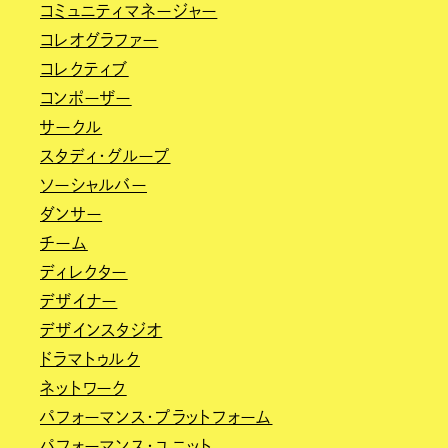
コミュニティマネージャー
コレオグラファー
コレクティブ
コンポーザー
サークル
スタディ・グループ
ソーシャルバー
ダンサー
チーム
ディレクター
デザイナー
デザインスタジオ
ドラマトゥルク
ネットワーク
パフォーマンス・プラットフォーム
パフォーマンス・ユニット