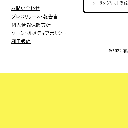
メーリングリスト登
お問い合わせ
プレスリリース・報告書
個人情報保護方針
ソーシャルメディアポリシー
利用規約
©2022