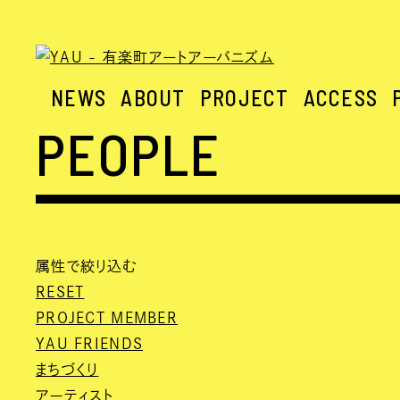
NEWS
ABOUT
PROJECT
ACCESS
PEOPLE
属性で絞り込む
RESET
PROJECT MEMBER
YAU FRIENDS
まちづくり
アーティスト