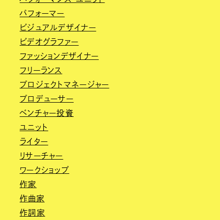
パフォーマー
ビジュアルデザイナー
ビデオグラファー
ファッションデザイナー
フリーランス
プロジェクトマネージャー
プロデューサー
ベンチャー投資
ユニット
ライター
リサーチャー
ワークショップ
作家
作曲家
作詞家