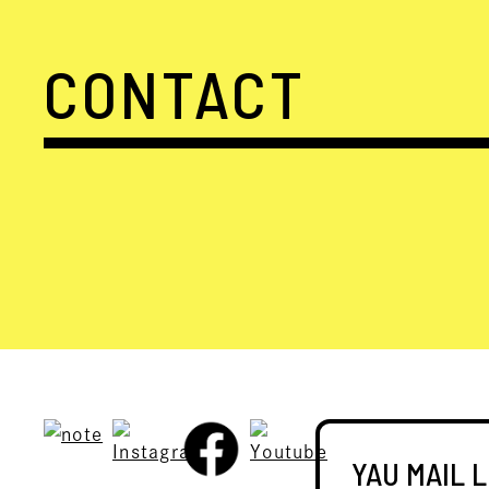
CONTACT
YAU MAIL 