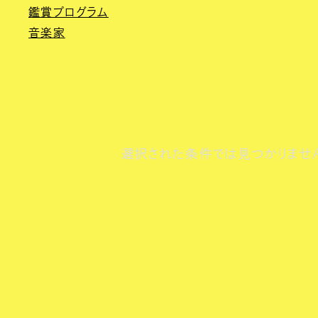
鑑賞プログラム
音楽家
選択された条件では見つかりませ