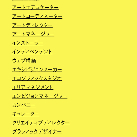
アートエデュケーター
アートコーディネーター
アートディレクター
アートマネージャー
インストーラー
インディペンデント
ウェブ構築
エキシビジョンメーカー
エコゾフィックスタジオ
エリアマネジメント
エンビジョンマネージャー
カンパニー
キュレーター
クリエイティブディレクター
グラフィックデザイナー