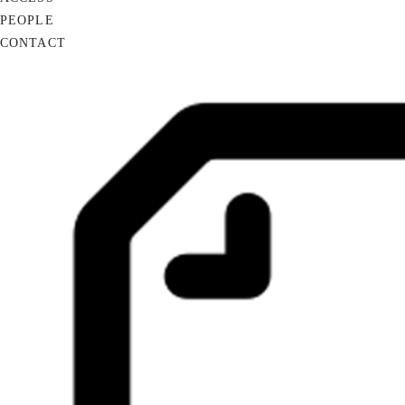
PEOPLE
CONTACT