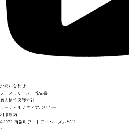
お問い合わせ
プレスリリース・報告書
個人情報保護方針
ソーシャルメディアポリシー
利用規約
©2022 有楽町アートアーバニズムYAU