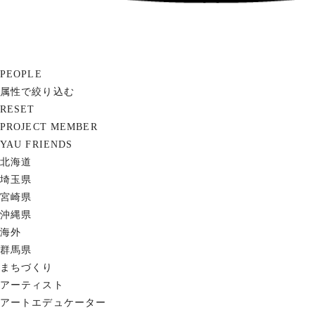
PEOPLE
属性で絞り込む
RESET
PROJECT MEMBER
YAU FRIENDS
北海道
埼玉県
宮崎県
沖縄県
海外
群馬県
まちづくり
アーティスト
アートエデュケーター