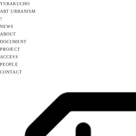
YURAKUCHO
ART URBANISM
?
NEWS
ABOUT
DOCUMENT
PROJECT
ACCESS
PEOPLE
CONTACT