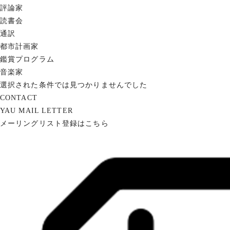
評論家
読書会
通訳
都市計画家
鑑賞プログラム
音楽家
選択された条件では見つかりませんでした
CONTACT
YAU MAIL LETTER
メーリングリスト登録はこちら