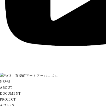
NEWS
ABOUT
DOCUMENT
PROJECT
ACCESS