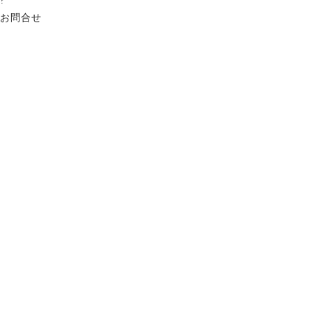
?
お問合せ