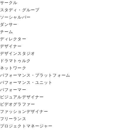
サークル
スタディ・グループ
ソーシャルバー
ダンサー
チーム
ディレクター
デザイナー
デザインスタジオ
ドラマトゥルク
ネットワーク
パフォーマンス・プラットフォーム
パフォーマンス・ユニット
パフォーマー
ビジュアルデザイナー
ビデオグラファー
ファッションデザイナー
フリーランス
プロジェクトマネージャー