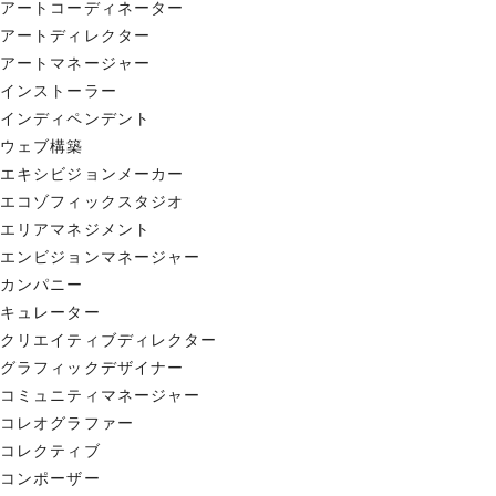
アートコーディネーター
アートディレクター
アートマネージャー
インストーラー
インディペンデント
ウェブ構築
エキシビジョンメーカー
エコゾフィックスタジオ
エリアマネジメント
エンビジョンマネージャー
カンパニー
キュレーター
クリエイティブディレクター
グラフィックデザイナー
コミュニティマネージャー
コレオグラファー
コレクティブ
コンポーザー