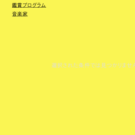
鑑賞プログラム
音楽家
選択された条件では見つかりませ