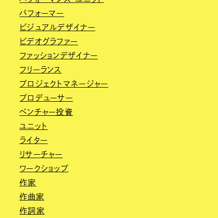
パフォーマー
ビジュアルデザイナー
ビデオグラファー
ファッションデザイナー
フリーランス
プロジェクトマネージャー
プロデューサー
ベンチャー投資
ユニット
ライター
リサーチャー
ワークショップ
作家
作曲家
作詞家