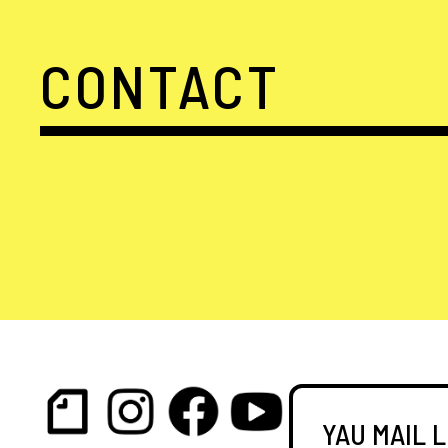
CONTACT
YAU MAIL 