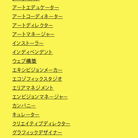
アートエデュケーター
アートコーディネーター
アートディレクター
アートマネージャー
インストーラー
インディペンデント
ウェブ構築
エキシビジョンメーカー
エコゾフィックスタジオ
エリアマネジメント
エンビジョンマネージャー
カンパニー
キュレーター
クリエイティブディレクター
グラフィックデザイナー