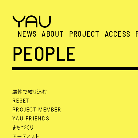
NEWS
ABOUT
PROJECT
ACCESS
PEOPLE
属性で絞り込む
RESET
PROJECT MEMBER
YAU FRIENDS
まちづくり
アーティスト