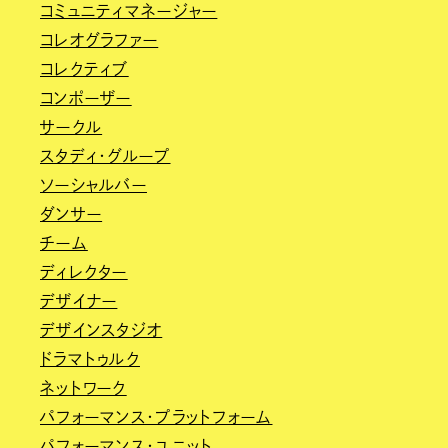
コミュニティマネージャー
コレオグラファー
コレクティブ
コンポーザー
サークル
スタディ・グループ
ソーシャルバー
ダンサー
チーム
ディレクター
デザイナー
デザインスタジオ
ドラマトゥルク
ネットワーク
パフォーマンス・プラットフォーム
パフォーマンス・ユニット