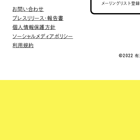
メーリングリスト登
お問い合わせ
プレスリリース・報告書
個人情報保護方針
ソーシャルメディアポリシー
利用規約
©2022