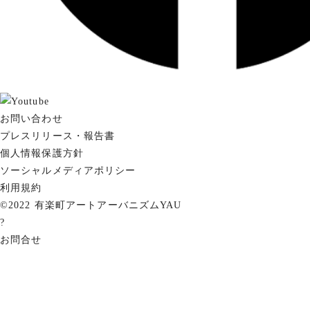
お問い合わせ
プレスリリース・報告書
個人情報保護方針
ソーシャルメディアポリシー
利用規約
©2022 有楽町アートアーバニズムYAU
?
お問合せ