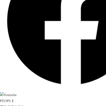
PEOPLE