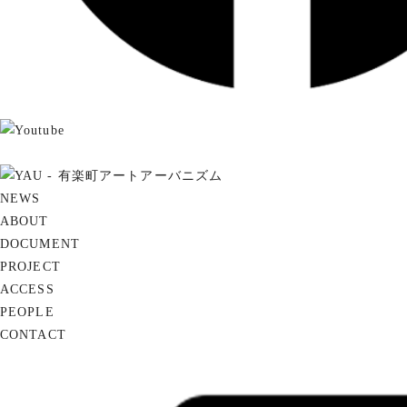
NEWS
ABOUT
DOCUMENT
PROJECT
ACCESS
PEOPLE
CONTACT