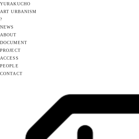
YURAKUCHO
ART URBANISM
?
NEWS
ABOUT
DOCUMENT
PROJECT
ACCESS
PEOPLE
CONTACT