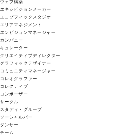
ウェブ構築
エキシビジョンメーカー
エコゾフィックスタジオ
エリアマネジメント
エンビジョンマネージャー
カンパニー
キュレーター
クリエイティブディレクター
グラフィックデザイナー
コミュニティマネージャー
コレオグラファー
コレクティブ
コンポーザー
サークル
スタディ・グループ
ソーシャルバー
ダンサー
チーム