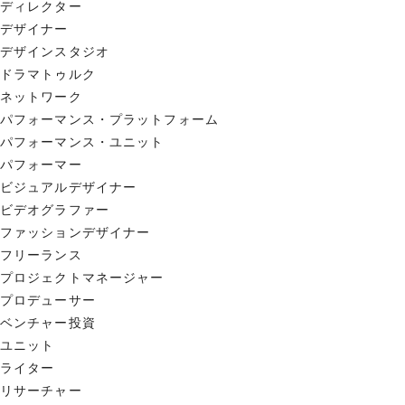
ディレクター
デザイナー
デザインスタジオ
ドラマトゥルク
ネットワーク
パフォーマンス・プラットフォーム
パフォーマンス・ユニット
パフォーマー
ビジュアルデザイナー
ビデオグラファー
ファッションデザイナー
フリーランス
プロジェクトマネージャー
プロデューサー
ベンチャー投資
ユニット
ライター
リサーチャー