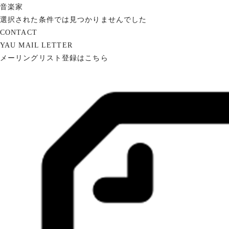
音楽家
選択された条件では見つかりませんでした
CONTACT
YAU MAIL LETTER
メーリングリスト登録はこちら