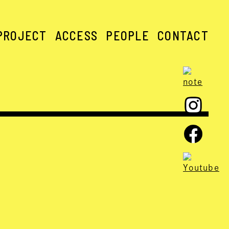
PROJECT
ACCESS
PEOPLE
CONTACT