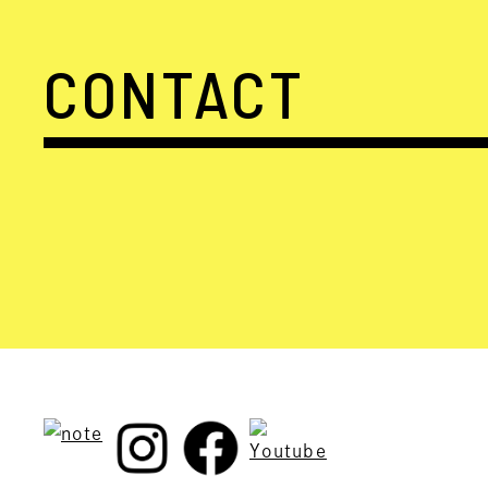
CONTACT