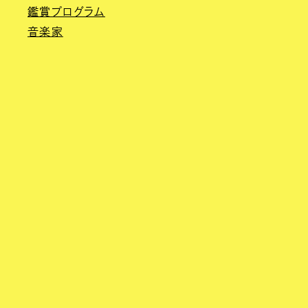
鑑賞プログラム
音楽家