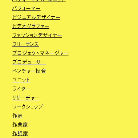
パフォーマー
ビジュアルデザイナー
ビデオグラファー
ファッションデザイナー
フリーランス
プロジェクトマネージャー
プロデューサー
ベンチャー投資
ユニット
ライター
リサーチャー
ワークショップ
作家
作曲家
作詞家