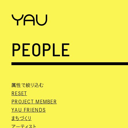
PEOPLE
属性で絞り込む
RESET
PROJECT MEMBER
YAU FRIENDS
まちづくり
アーティスト