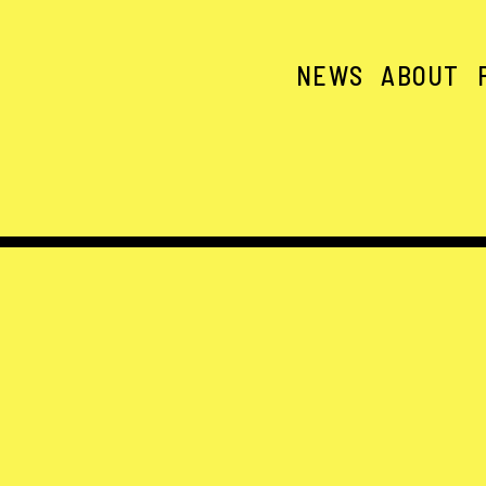
NEWS
ABOUT