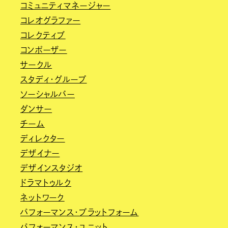
コミュニティマネージャー
コレオグラファー
コレクティブ
コンポーザー
サークル
スタディ・グループ
ソーシャルバー
ダンサー
チーム
ディレクター
デザイナー
デザインスタジオ
ドラマトゥルク
ネットワーク
パフォーマンス・プラットフォーム
パフォーマンス・ユニット