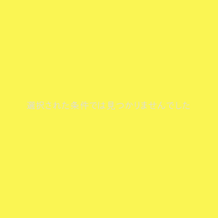
選択された条件では見つかりませんでした