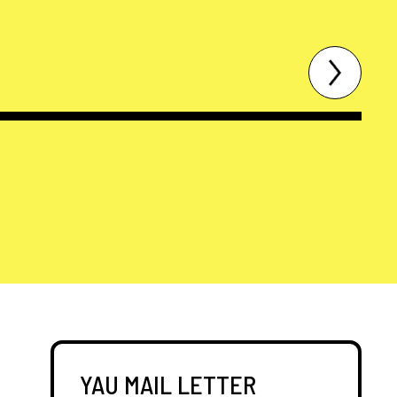
YAU MAIL LETTER