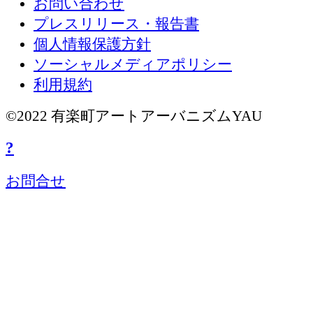
お問い合わせ
プレスリリース・報告書
個人情報保護方針
ソーシャルメディアポリシー
利用規約
©2022 有楽町アートアーバニズムYAU
?
お問合せ