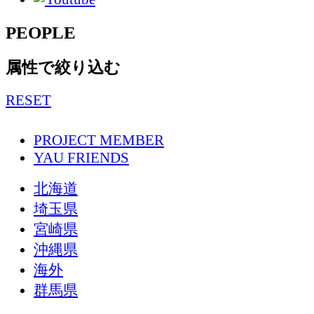
PEOPLE
属性で絞り込む
RESET
PROJECT MEMBER
YAU FRIENDS
北海道
埼玉県
宮崎県
沖縄県
海外
群馬県