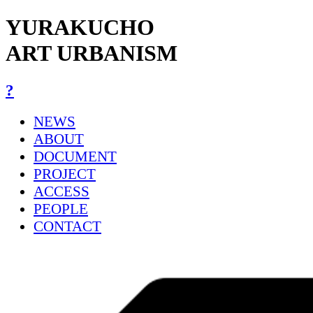
YURAKUCHO
ART URBANISM
?
NEWS
ABOUT
DOCUMENT
PROJECT
ACCESS
PEOPLE
CONTACT