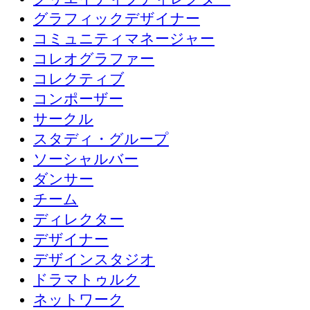
グラフィックデザイナー
コミュニティマネージャー
コレオグラファー
コレクティブ
コンポーザー
サークル
スタディ・グループ
ソーシャルバー
ダンサー
チーム
ディレクター
デザイナー
デザインスタジオ
ドラマトゥルク
ネットワーク