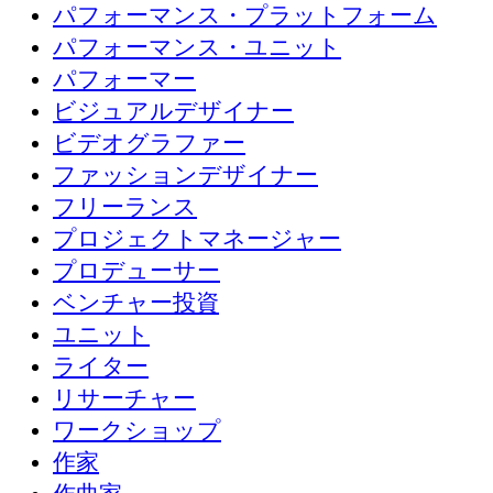
パフォーマンス・プラットフォーム
パフォーマンス・ユニット
パフォーマー
ビジュアルデザイナー
ビデオグラファー
ファッションデザイナー
フリーランス
プロジェクトマネージャー
プロデューサー
ベンチャー投資
ユニット
ライター
リサーチャー
ワークショップ
作家