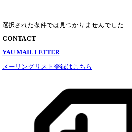
選択された条件では見つかりませんでした
CONTACT
YAU MAIL LETTER
メーリングリスト登録はこちら