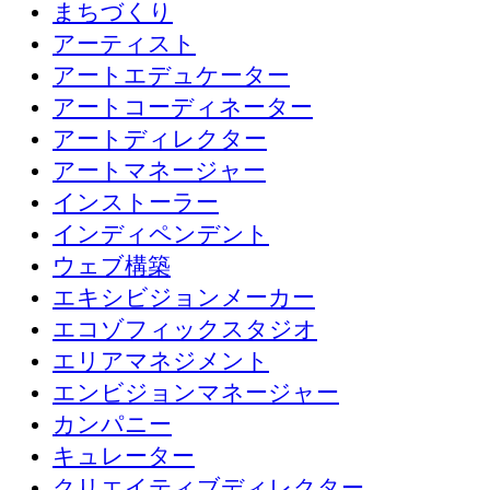
まちづくり
アーティスト
アートエデュケーター
アートコーディネーター
アートディレクター
アートマネージャー
インストーラー
インディペンデント
ウェブ構築
エキシビジョンメーカー
エコゾフィックスタジオ
エリアマネジメント
エンビジョンマネージャー
カンパニー
キュレーター
クリエイティブディレクター