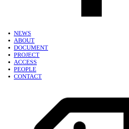
NEWS
ABOUT
DOCUMENT
PROJECT
ACCESS
PEOPLE
CONTACT