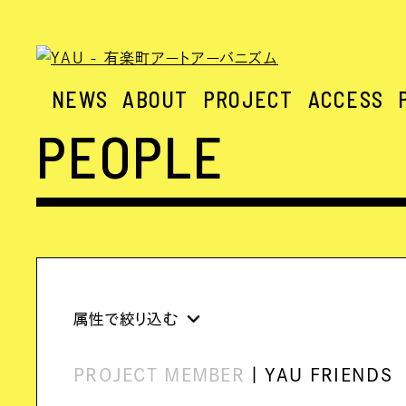
NEWS
ABOUT
PROJECT
ACCESS
PEOPLE
属性で絞り込む
PROJECT MEMBER
YAU FRIENDS