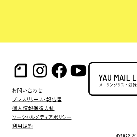
YAU MAIL 
メーリングリスト登
お問い合わせ
プレスリリース・報告書
個人情報保護方針
ソーシャルメディアポリシー
利用規約
©2022