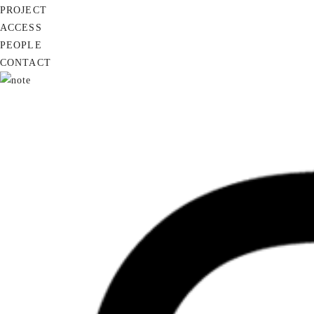
PROJECT
ACCESS
PEOPLE
CONTACT