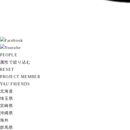
PEOPLE
属性で絞り込む
RESET
PROJECT MEMBER
YAU FRIENDS
北海道
埼玉県
宮崎県
沖縄県
海外
群馬県