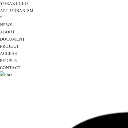
YURAKUCHO
ART URBANISM
?
NEWS
ABOUT
DOCUMENT
PROJECT
ACCESS
PEOPLE
CONTACT