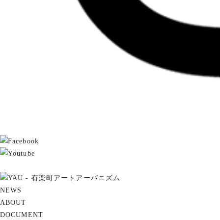
NEWS
ABOUT
DOCUMENT