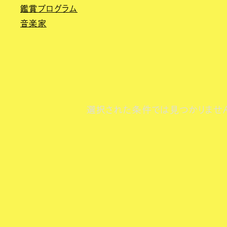
鑑賞プログラム
音楽家
選択された条件では見つかりませ