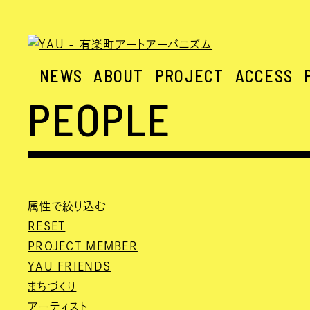
NEWS
ABOUT
PROJECT
ACCESS
PEOPLE
属性で絞り込む
RESET
PROJECT MEMBER
YAU FRIENDS
まちづくり
アーティスト