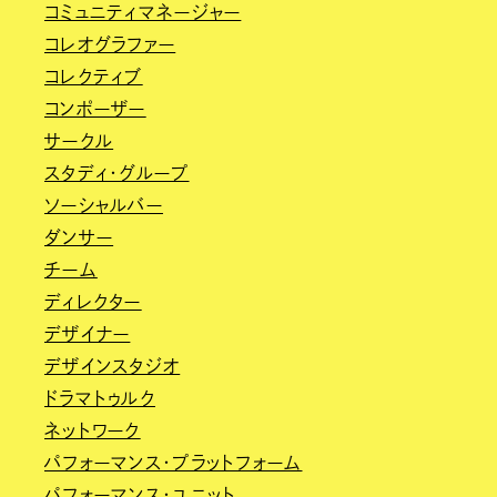
コミュニティマネージャー
コレオグラファー
コレクティブ
コンポーザー
サークル
スタディ・グループ
ソーシャルバー
ダンサー
チーム
ディレクター
デザイナー
デザインスタジオ
ドラマトゥルク
ネットワーク
パフォーマンス・プラットフォーム
パフォーマンス・ユニット