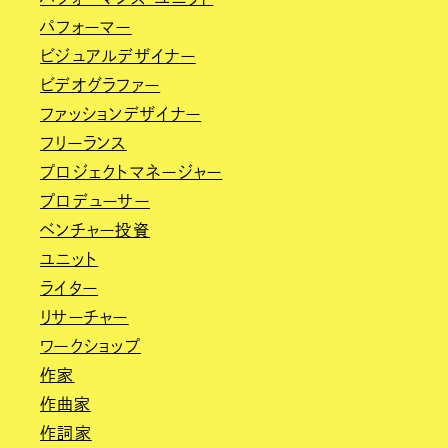
パフォーマー
ビジュアルデザイナー
ビデオグラファー
ファッションデザイナー
フリーランス
プロジェクトマネージャー
プロデューサー
ベンチャー投資
ユニット
ライター
リサーチャー
ワークショップ
作家
作曲家
作詞家