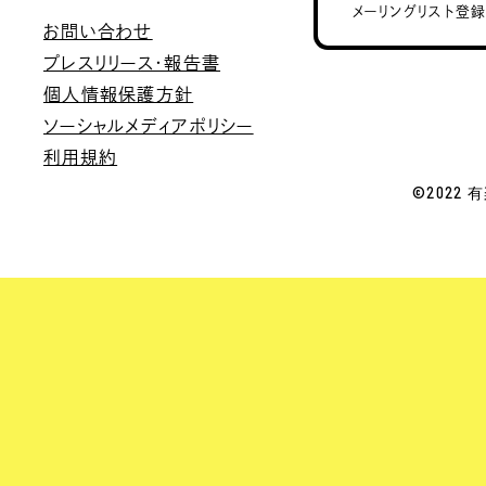
メーリングリスト登
お問い合わせ
プレスリリース・報告書
個人情報保護方針
ソーシャルメディアポリシー
利用規約
©2022