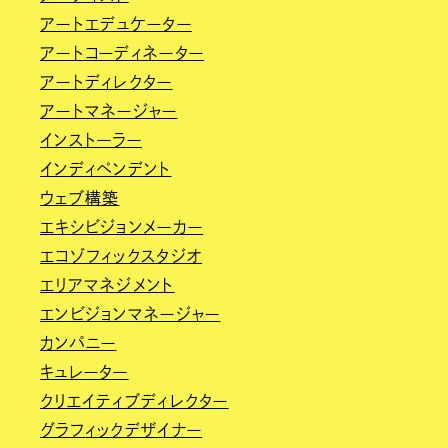
アートエデュケーター
アートコーディネーター
アートディレクター
アートマネージャー
インストーラー
インディペンデント
ウェブ構築
エキシビジョンメーカー
エコゾフィックスタジオ
エリアマネジメント
エンビジョンマネージャー
カンパニー
キュレーター
クリエイティブディレクター
グラフィックデザイナー