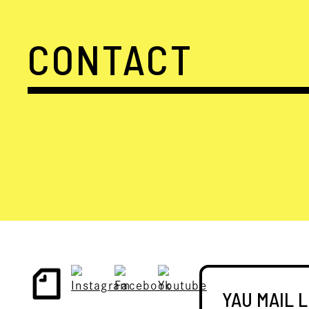
CONTACT
YAU MAIL 