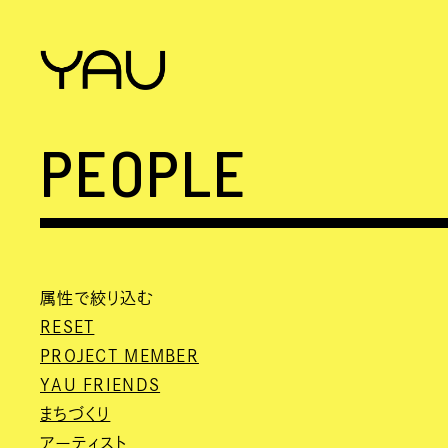
PEOPLE
属性で絞り込む
RESET
PROJECT MEMBER
YAU FRIENDS
まちづくり
アーティスト