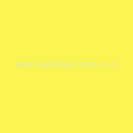
選択された条件では見つかりませんでした