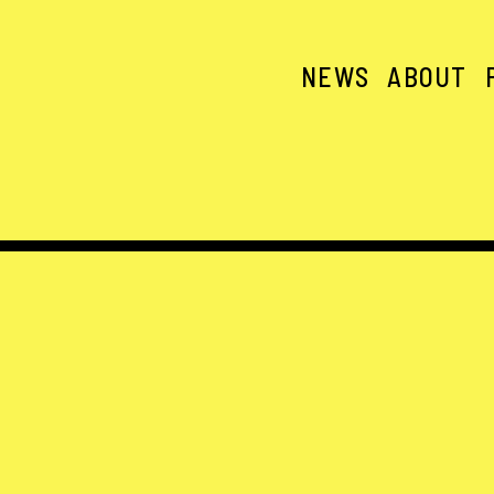
NEWS
ABOUT