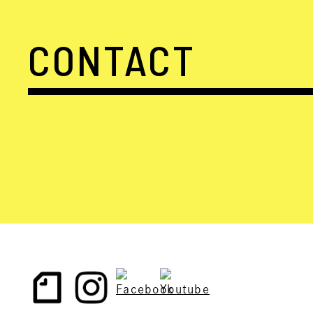
CONTACT