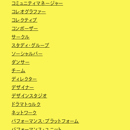
コミュニティマネージャー
コレオグラファー
コレクティブ
コンポーザー
サークル
スタディ・グループ
ソーシャルバー
ダンサー
チーム
ディレクター
デザイナー
デザインスタジオ
ドラマトゥルク
ネットワーク
パフォーマンス・プラットフォーム
パフォーマンス・ユニット