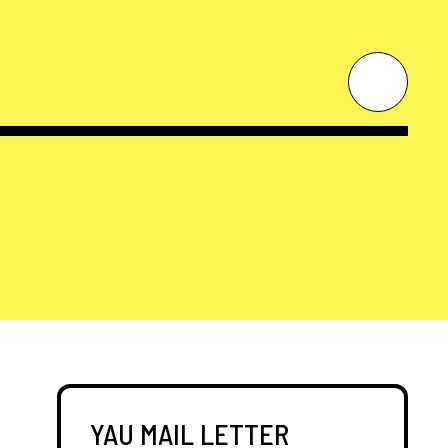
YAU MAIL LETTER