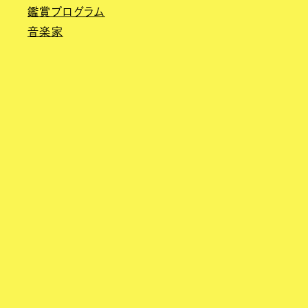
鑑賞プログラム
音楽家