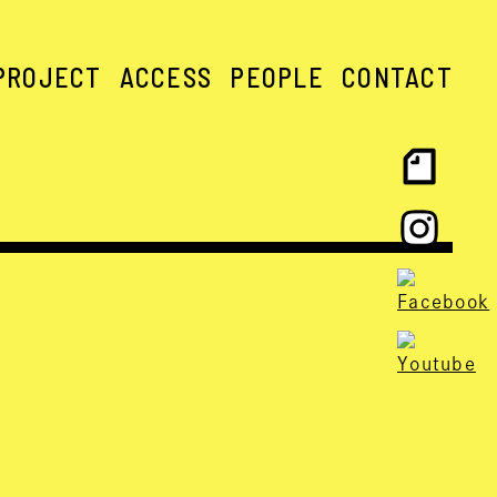
PROJECT
ACCESS
PEOPLE
CONTACT