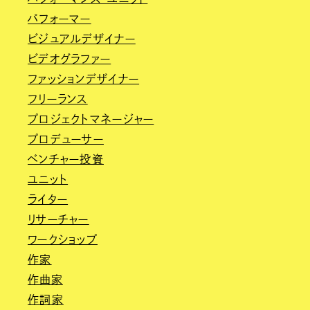
パフォーマー
ビジュアルデザイナー
ビデオグラファー
ファッションデザイナー
フリーランス
プロジェクトマネージャー
プロデューサー
ベンチャー投資
ユニット
ライター
リサーチャー
ワークショップ
作家
作曲家
作詞家