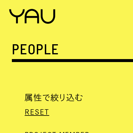
PEOPLE
属性で絞り込む
RESET