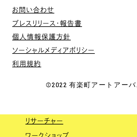
ビデオグラファー
お問い合わせ
ファッションデザイナー
プレスリリース・報告書
フリーランス
個人情報保護方針
プロジェクトマネージャー
ソーシャルメディアポリシー
プロデューサー
利用規約
ベンチャー投資
©2022 有楽町アートアーバ
ユニット
ライター
リサーチャー
ワークショップ