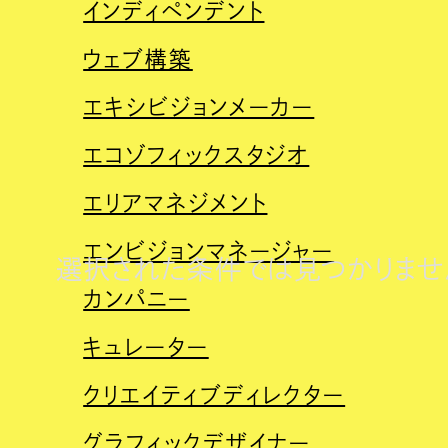
インディペンデント
ウェブ構築
エキシビジョンメーカー
エコゾフィックスタジオ
エリアマネジメント
エンビジョンマネージャー
選択された条件では見つかりませ
カンパニー
キュレーター
クリエイティブディレクター
グラフィックデザイナー