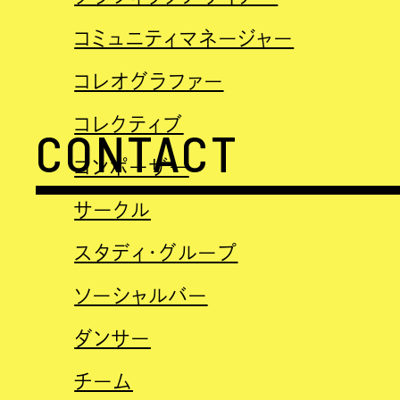
コミュニティマネージャー
コレオグラファー
コレクティブ
CONTACT
コンポーザー
サークル
スタディ・グループ
ソーシャルバー
ダンサー
チーム