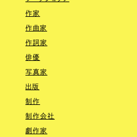
作家
作曲家
作詞家
俳優
写真家
出版
制作
制作会社
劇作家