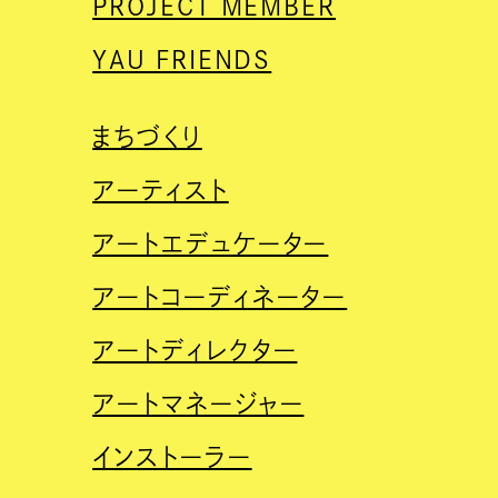
PROJECT MEMBER
YAU FRIENDS
まちづくり
アーティスト
アートエデュケーター
アートコーディネーター
アートディレクター
アートマネージャー
インストーラー