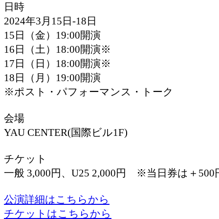
日時
2024年3月15日-18日
15日（金）19:00開演
16日（土）18:00開演※
17日（日）18:00開演※
18日（月）19:00開演
※ポスト・パフォーマンス・トーク
会場
YAU CENTER(国際ビル1F)
チケット
一般 3,000円、U25 2,000円 ※当日券は＋500
公演詳細はこちらから
チケットはこちらから