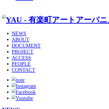
NEWS
ABOUT
DOCUMENT
PROJECT
ACCESS
PEOPLE
CONTACT