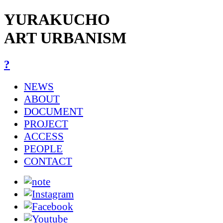
YURAKUCHO
ART URBANISM
?
NEWS
ABOUT
DOCUMENT
PROJECT
ACCESS
PEOPLE
CONTACT