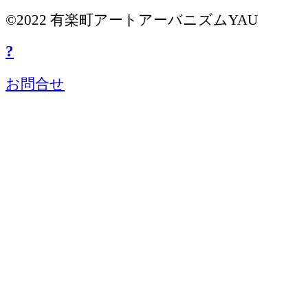
©2022 有楽町アートアーバニズムYAU
?
お問合せ