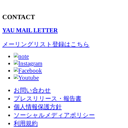
CONTACT
YAU MAIL LETTER
メーリングリスト登録はこちら
お問い合わせ
プレスリリース・報告書
個人情報保護方針
ソーシャルメディアポリシー
利用規約