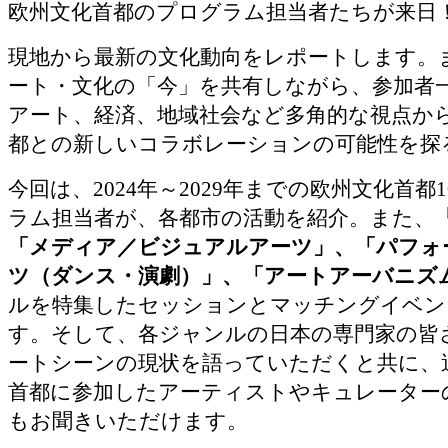
欧州文化首都のプログラム担当者たちが来日
現地から最新の文化動向をレポートします。
ート・文化の「今」を共有しながら、参加者
アート、経済、地域社会など多角的な視点か
都との新しいコラボレーションの可能性を探
今回は、2024年～2029年までの欧州文化首都
ラム担当者が、各都市の活動を紹介。また、
「メディア／ビジュアルアーツ」、「パフォ
ツ（ダンス・演劇）」、「アートアーバニズ
ルを特集したセッションとマッチングイベン
す。そして、各ジャンルの日本の専門家の皆
ートシーンの現状を語っていただくと共に、
首都に参加したアーティストやキュレーター
もお聞きいただけます。