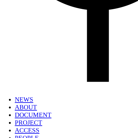
NEWS
ABOUT
DOCUMENT
PROJECT
ACCESS