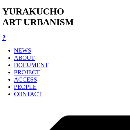
YURAKUCHO
ART URBANISM
?
NEWS
ABOUT
DOCUMENT
PROJECT
ACCESS
PEOPLE
CONTACT