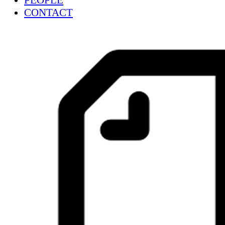
PEOPLE
CONTACT