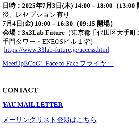
日時：2025年7月3日(木) 14:00 – 18:00（13:0
後、レセプション有り
7月4日(金) 10:00 – 16:30（09:15 開場）
会場：3x3Lab Future
（東京都千代田区大手町１
手門タワー・ENEOSビル１階）
https://www.33lab-future.jp/access.html
MeetUpECoC!_Face to Face フライヤー
CONTACT
YAU MAIL LETTER
メーリングリスト登録はこちら