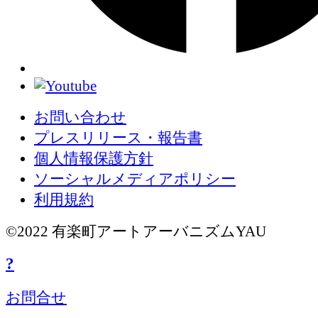
お問い合わせ
プレスリリース・報告書
個人情報保護方針
ソーシャルメディアポリシー
利用規約
©2022 有楽町アートアーバニズムYAU
?
お問合せ