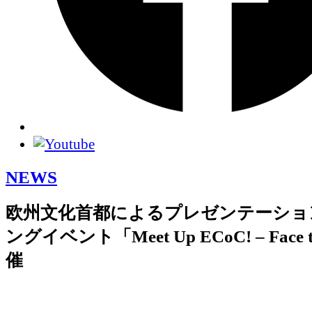
NEWS
欧州文化首都によるプレゼンテーショ
ングイベント「Meet Up ECoC! – Face t
催