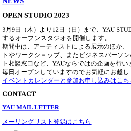
NEWS
OPEN STUDIO 2023
3月9日（木）より12日（日）まで、YAU STU
するオープンスタジオを開催します。
期間中は、アーティストによる展示のほか、
トやワークショップ、またビジネスパーソン
ト相談窓口など、YAUならではの企画を行い
毎日オープンしていますのでお気軽にお越し
イベントカレンダーと参加お申し込みはこち
CONTACT
YAU MAIL LETTER
メーリングリスト登録はこちら