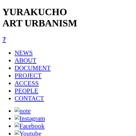
YURAKUCHO
ART URBANISM
?
NEWS
ABOUT
DOCUMENT
PROJECT
ACCESS
PEOPLE
CONTACT