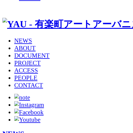
NEWS
ABOUT
DOCUMENT
PROJECT
ACCESS
PEOPLE
CONTACT