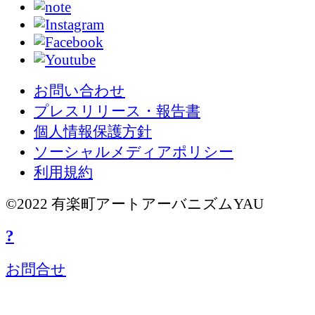
お問い合わせ
プレスリリース・報告書
個人情報保護方針
ソーシャルメディアポリシー
利用規約
©2022 有楽町アートアーバニズムYAU
?
お問合せ