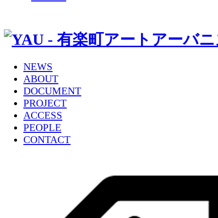
NEWS
ABOUT
DOCUMENT
PROJECT
ACCESS
PEOPLE
CONTACT