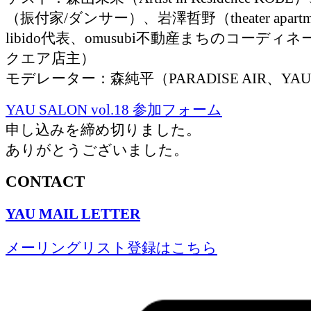
（振付家/ダンサー）、岩澤哲野（theater apartmen
libido代表、omusubi不動産まちのコーディ
クエア店主）
モデレーター：森純平（PARADISE AIR、YA
YAU SALON vol.18 参加フォーム
申し込みを締め切りました。
ありがとうございました。
CONTACT
YAU MAIL LETTER
メーリングリスト登録はこちら