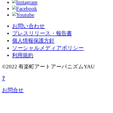
お問い合わせ
プレスリリース・報告書
個人情報保護方針
ソーシャルメディアポリシー
利用規約
©2022 有楽町アートアーバニズムYAU
?
お問合せ