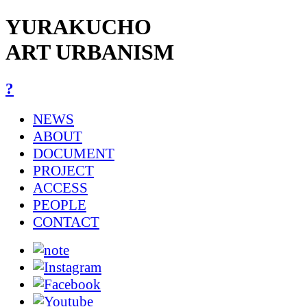
YURAKUCHO
ART URBANISM
?
NEWS
ABOUT
DOCUMENT
PROJECT
ACCESS
PEOPLE
CONTACT