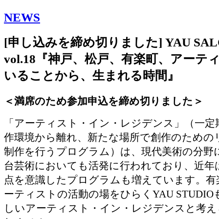
NEWS
[申し込みを締め切りました] YAU SAL
vol.18『神戸、松戸、有楽町、アーテ
いることから、生まれる時間』
＜満席のため参加申込を締め切りました＞
「アーティスト・イン・レジデンス」（一定
作環境から離れ、新たな場所で創作のための
制作を行うプログラム）は、現代美術の分野
台芸術においても活発に行われており、近年
点を意識したプログラムも増えています。有
ーティストの活動の場をひらくYAU STUDI
しいアーティスト・イン・レジデンスと考え