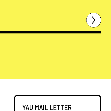
YAU MAIL LETTER