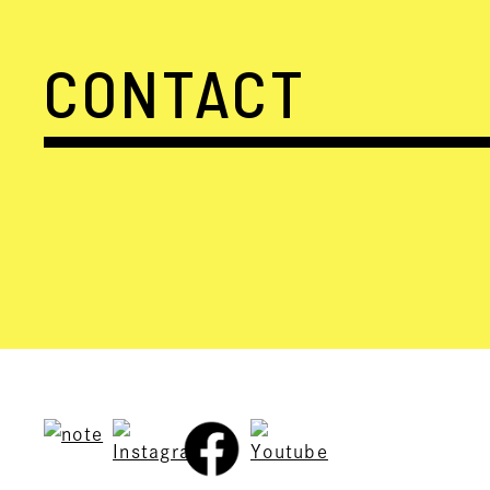
CONTACT