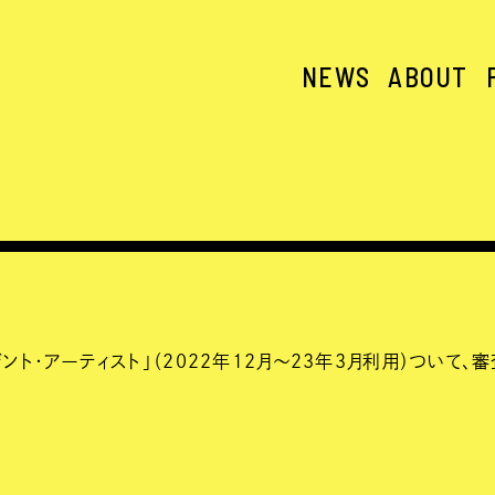
NEWS
ABOUT
レジデント・アーティスト」（2022年12月～23年3月利用）つい