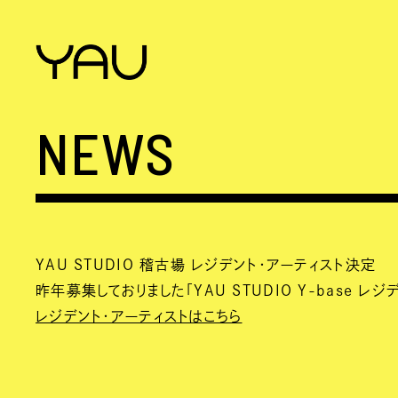
NEWS
YAU STUDIO 稽古場 レジデント・アーティスト決定
昨年募集しておりました「YAU STUDIO Y-base 
レジデント・アーティストはこちら