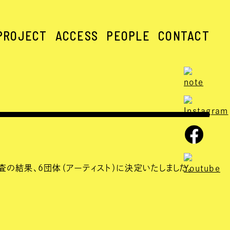
PROJECT
ACCESS
PEOPLE
CONTACT
て、審査の結果、6団体（アーティスト）に決定いたしました。