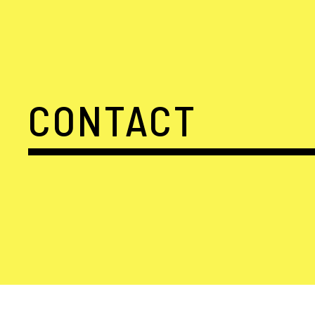
CONTACT