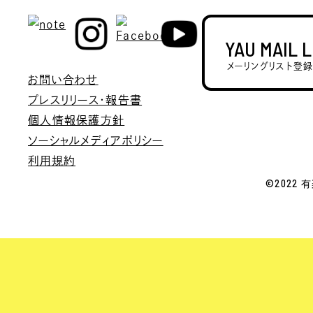
YAU MAIL 
メーリングリスト登
お問い合わせ
プレスリリース・報告書
個人情報保護方針
ソーシャルメディアポリシー
利用規約
©2022