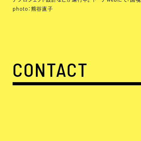
photo：熊谷直子
CONTACT