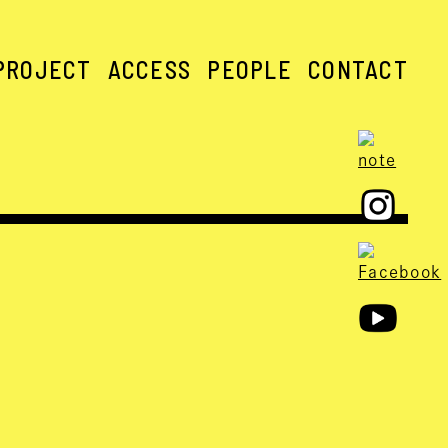
PROJECT
ACCESS
PEOPLE
CONTACT