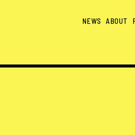
NEWS
ABOUT