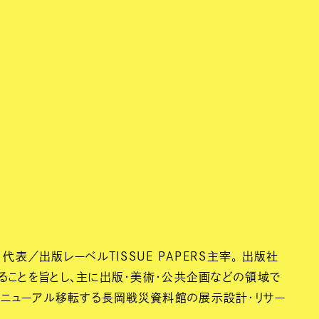
代表／出版レーベルTISSUE PAPERS主宰。 出版社
ことを旨とし、主に出版・美術・公共企画などの領域で
にリニューアル移転する長岡戦災資料館の展示設計・リサー