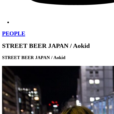
PEOPLE
STREET BEER JAPAN / Aokid
STREET BEER JAPAN / Aokid