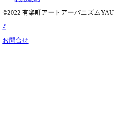
©2022 有楽町アートアーバニズムYAU
?
お問合せ