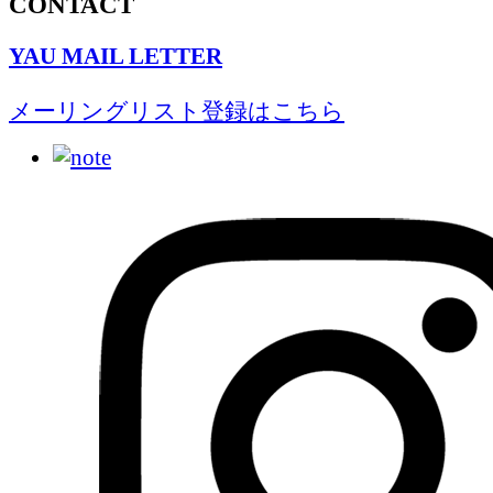
CONTACT
YAU MAIL LETTER
メーリングリスト登録はこちら