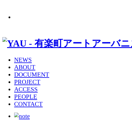
NEWS
ABOUT
DOCUMENT
PROJECT
ACCESS
PEOPLE
CONTACT