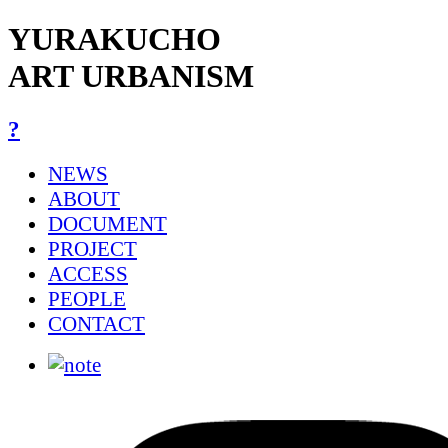
YURAKUCHO
ART URBANISM
?
NEWS
ABOUT
DOCUMENT
PROJECT
ACCESS
PEOPLE
CONTACT