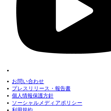
お問い合わせ
プレスリリース・報告書
個人情報保護方針
ソーシャルメディアポリシー
利用規約