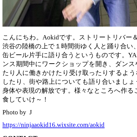
こんにちわ。Aokidです。ストリートリバー
渋谷の陸橋の上で１時間街ゆく人と踊り合い
缶ビール片手に語り合うというものです。YA
ンス期間中にワークショップを開き、ダンス
たり人に働きかけたり受け取ったりするよう
したり、街や路上についても語り合いましょ
身体や表現の解放です。様々なところへ作る
食していけ～！
Photo by J
https://ninjaaokid16.wixsite.com/aokid