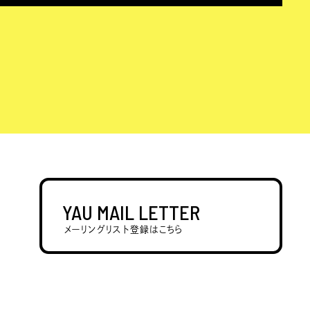
YAU MAIL LETTER
メーリングリスト登録はこちら