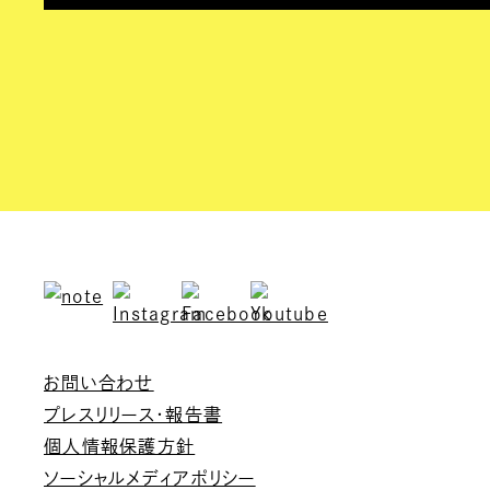
お問い合わせ
プレスリリース・報告書
個人情報保護方針
ソーシャルメディアポリシー