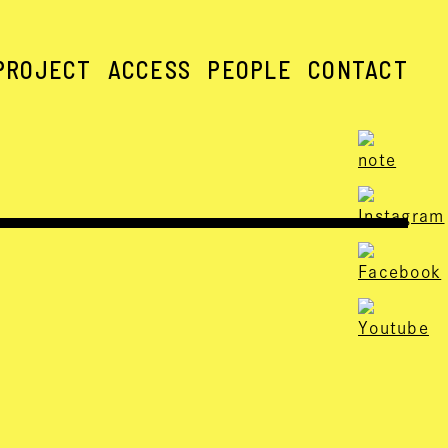
PROJECT
ACCESS
PEOPLE
CONTACT