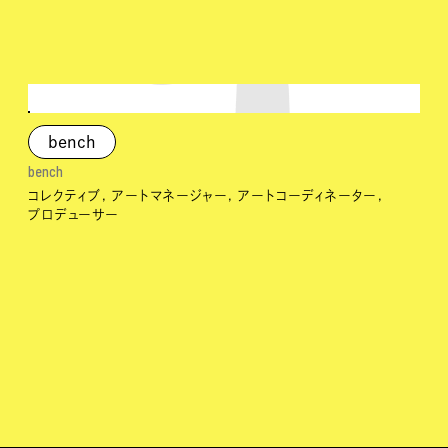
bench
bench
コレクティブ
アートマネージャー
アートコーディネーター
プロデューサー