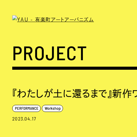
PROJECT
『わたしが土に還るまで』新作
PERFORMANCE
Workshop
2023.04.17