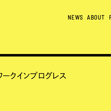
NEWS
ABOUT
ワークインプログレス