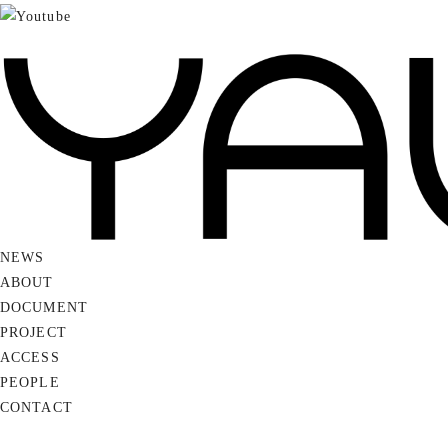
NEWS
ABOUT
DOCUMENT
PROJECT
ACCESS
PEOPLE
CONTACT