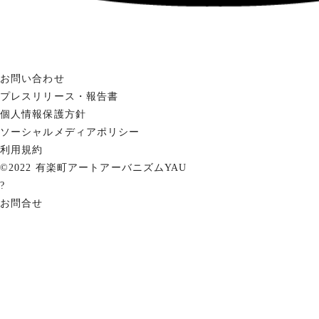
お問い合わせ
プレスリリース・報告書
個人情報保護方針
ソーシャルメディアポリシー
利用規約
©2022 有楽町アートアーバニズムYAU
?
お問合せ