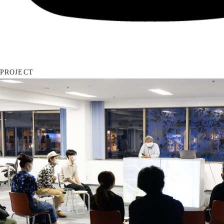
PROJECT