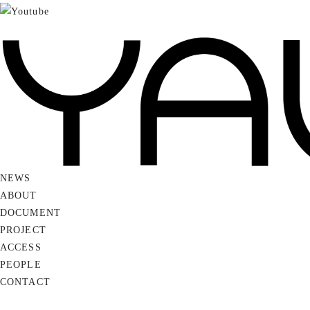
NEWS
ABOUT
DOCUMENT
PROJECT
ACCESS
PEOPLE
CONTACT