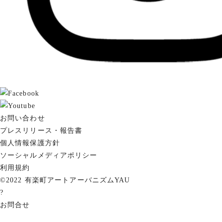
お問い合わせ
プレスリリース・報告書
個人情報保護方針
ソーシャルメディアポリシー
利用規約
©2022 有楽町アートアーバニズムYAU
?
お問合せ