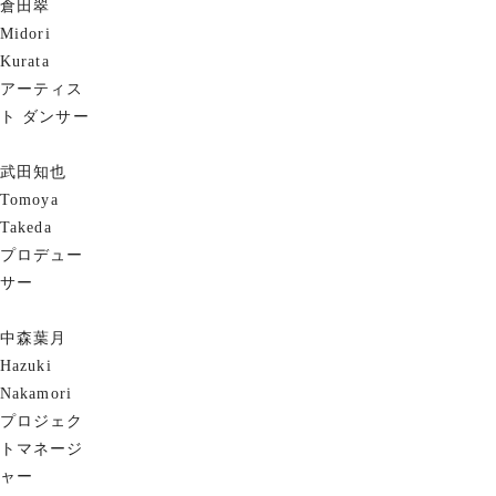
倉田翠
Midori
Kurata
アーティス
ト
ダンサー
武田知也
Tomoya
Takeda
プロデュー
サー
中森葉月
Hazuki
Nakamori
プロジェク
トマネージ
ャー