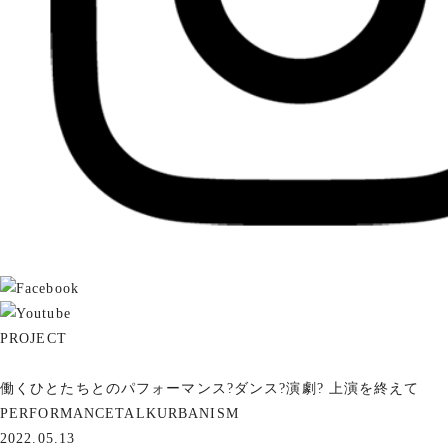
PROJECT
働くひとたちとのパフォーマンス?ダンス?演劇? 上演を終えて
PERFORMANCE
TALK
URBANISM
2022.05.13