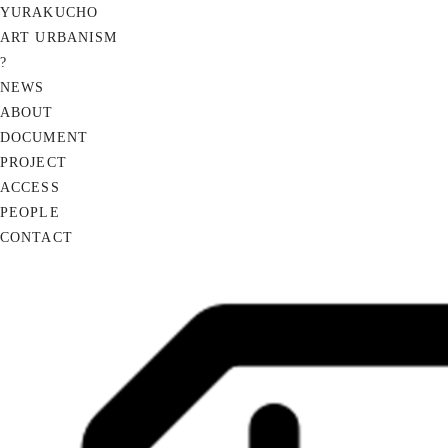
YURAKUCHO
ART URBANISM
?
NEWS
ABOUT
DOCUMENT
PROJECT
ACCESS
PEOPLE
CONTACT