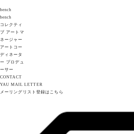
bench
bench
コレクティ
ブ
アートマ
ネージャー
アートコー
ディネータ
ー
プロデュ
ーサー
CONTACT
YAU MAIL LETTER
メーリングリスト登録はこちら