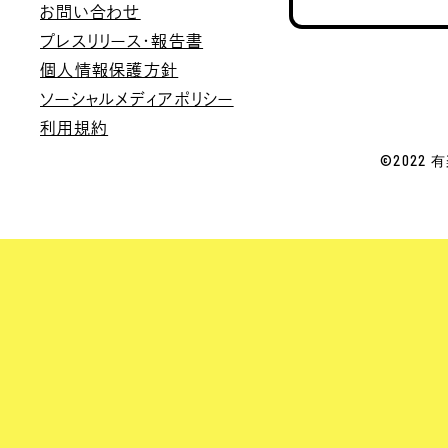
お問い合わせ
プレスリリース・報告書
個人情報保護方針
ソーシャルメディアポリシー
利用規約
©2022