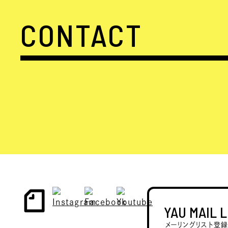
CONTACT
YAU MAIL 
メーリングリスト登