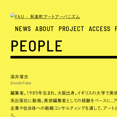
NEWS
ABOUT
PROJECT
ACCESS
PEOPLE
深井厚志
Atsushi Fukai
編集者。1985年生まれ、大阪出身。イギリスの大学で
系出版社に勤務。美術編集者としての経験をベースに、ア
企業や自治体への戦略コンサルティングを通して、アート
う。