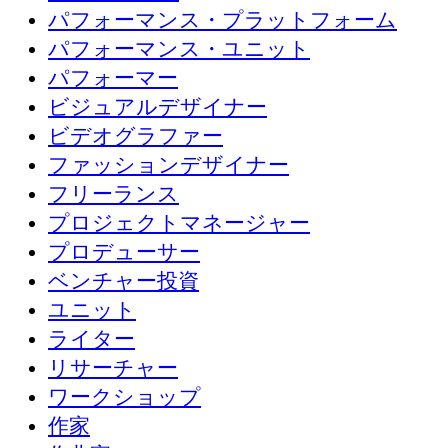
パフォーマンス・プラットフォーム
パフォーマンス・ユニット
パフォーマー
ビジュアルデザイナー
ビデオグラファー
ファッションデザイナー
フリーランス
プロジェクトマネージャー
プロデューサー
ベンチャー投資
ユニット
ライター
リサーチャー
ワークショップ
作家