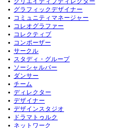
クリエイティブディレクター
グラフィックデザイナー
コミュニティマネージャー
コレオグラファー
コレクティブ
コンポーザー
サークル
スタディ・グループ
ソーシャルバー
ダンサー
チーム
ディレクター
デザイナー
デザインスタジオ
ドラマトゥルク
ネットワーク