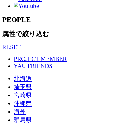
PEOPLE
属性で絞り込む
RESET
PROJECT MEMBER
YAU FRIENDS
北海道
埼玉県
宮崎県
沖縄県
海外
群馬県