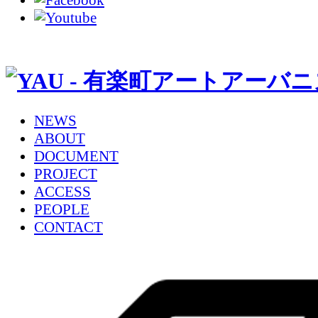
NEWS
ABOUT
DOCUMENT
PROJECT
ACCESS
PEOPLE
CONTACT