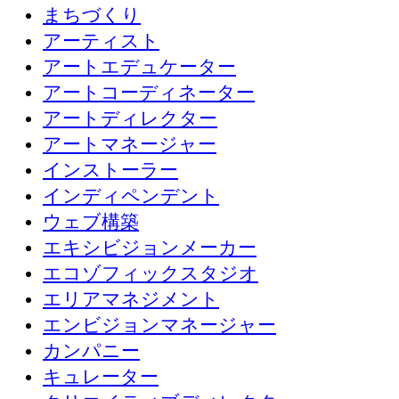
まちづくり
アーティスト
アートエデュケーター
アートコーディネーター
アートディレクター
アートマネージャー
インストーラー
インディペンデント
ウェブ構築
エキシビジョンメーカー
エコゾフィックスタジオ
エリアマネジメント
エンビジョンマネージャー
カンパニー
キュレーター