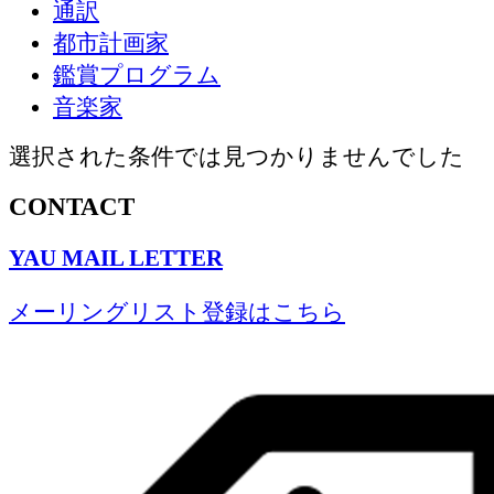
通訳
都市計画家
鑑賞プログラム
音楽家
選択された条件では見つかりませんでした
CONTACT
YAU MAIL LETTER
メーリングリスト登録はこちら