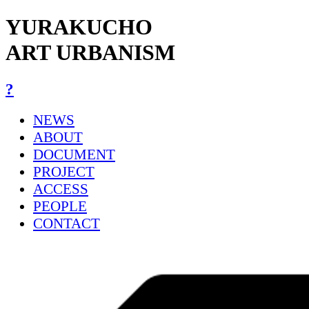
YURAKUCHO
ART URBANISM
?
NEWS
ABOUT
DOCUMENT
PROJECT
ACCESS
PEOPLE
CONTACT