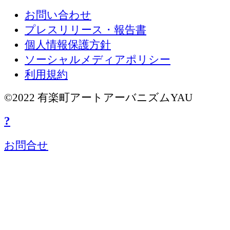
お問い合わせ
プレスリリース・報告書
個人情報保護方針
ソーシャルメディアポリシー
利用規約
©2022 有楽町アートアーバニズムYAU
?
お問合せ