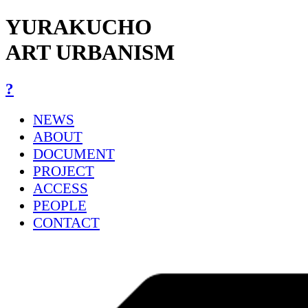
YURAKUCHO
ART URBANISM
?
NEWS
ABOUT
DOCUMENT
PROJECT
ACCESS
PEOPLE
CONTACT