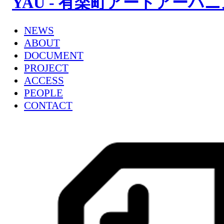
NEWS
ABOUT
DOCUMENT
PROJECT
ACCESS
PEOPLE
CONTACT