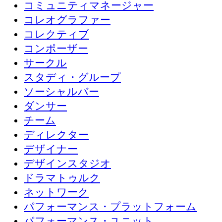
コミュニティマネージャー
コレオグラファー
コレクティブ
コンポーザー
サークル
スタディ・グループ
ソーシャルバー
ダンサー
チーム
ディレクター
デザイナー
デザインスタジオ
ドラマトゥルク
ネットワーク
パフォーマンス・プラットフォーム
パフォーマンス・ユニット