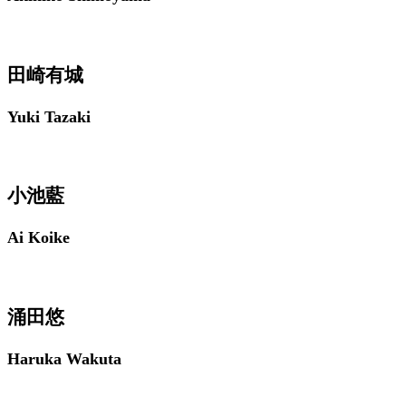
田崎有城
Yuki Tazaki
小池藍
Ai Koike
涌田悠
Haruka Wakuta