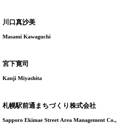
川口真沙美
Masami Kawaguchi
宮下寛司
Kanji Miyashita
札幌駅前通まちづくり株式会社
Sapporo Ekimae Street Area Management Co.,