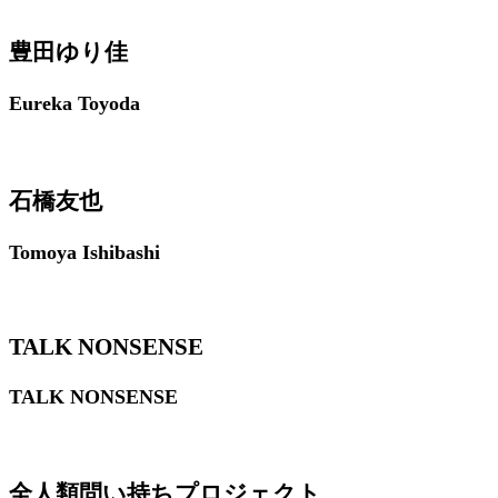
豊田ゆり佳
Eureka Toyoda
石橋友也
Tomoya Ishibashi
TALK NONSENSE
TALK NONSENSE
全人類問い持ちプロジェクト