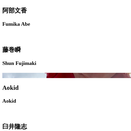
阿部文香
Fumika Abe
藤巻瞬
Shun Fujimaki
Aokid
Aokid
臼井隆志