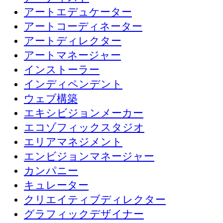
アートエデュケーター
アートコーディネーター
アートディレクター
アートマネージャー
インストーラー
インディペンデント
ウェブ構築
エキシビジョンメーカー
エコゾフィックスタジオ
エリアマネジメント
エンビジョンマネージャー
カンパニー
キュレーター
クリエイティブディレクター
グラフィックデザイナー