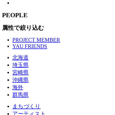
PEOPLE
属性で絞り込む
PROJECT MEMBER
YAU FRIENDS
北海道
埼玉県
宮崎県
沖縄県
海外
群馬県
まちづくり
アーティスト