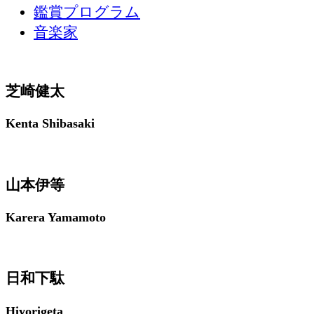
鑑賞プログラム
音楽家
芝崎健太
Kenta Shibasaki
山本伊等
Karera Yamamoto
日和下駄
Hiyorigeta