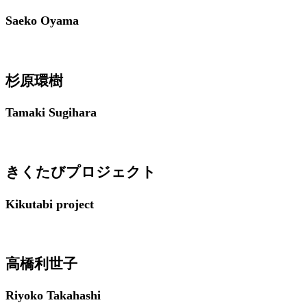
Saeko Oyama
杉原環樹
Tamaki Sugihara
きくたびプロジェクト
Kikutabi project
高橋利世子
Riyoko Takahashi