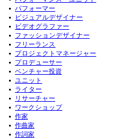
パフォーマー
ビジュアルデザイナー
ビデオグラファー
ファッションデザイナー
フリーランス
プロジェクトマネージャー
プロデューサー
ベンチャー投資
ユニット
ライター
リサーチャー
ワークショップ
作家
作曲家
作詞家