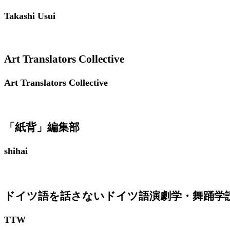
Takashi Usui
​Art Translators Collective
​Art Translators Collective
「紙背」編集部
shihai
ドイツ語を話さないドイツ語演劇学・舞踊学読
TTW