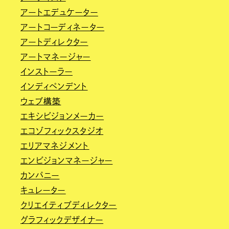
アートエデュケーター
アートコーディネーター
アートディレクター
アートマネージャー
インストーラー
インディペンデント
ウェブ構築
エキシビジョンメーカー
エコゾフィックスタジオ
エリアマネジメント
エンビジョンマネージャー
カンパニー
キュレーター
クリエイティブディレクター
グラフィックデザイナー