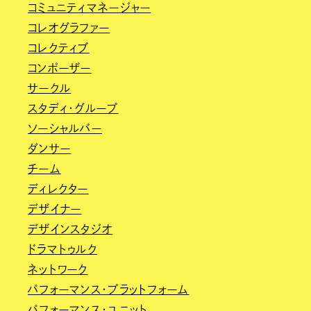
コミュニティマネージャー
コレオグラファー
コレクティブ
コンポーザー
サークル
スタディ・グループ
ソーシャルバー
ダンサー
チーム
ディレクター
デザイナー
デザインスタジオ
ドラマトゥルク
ネットワーク
パフォーマンス・プラットフォーム
パフォーマンス・ユニット