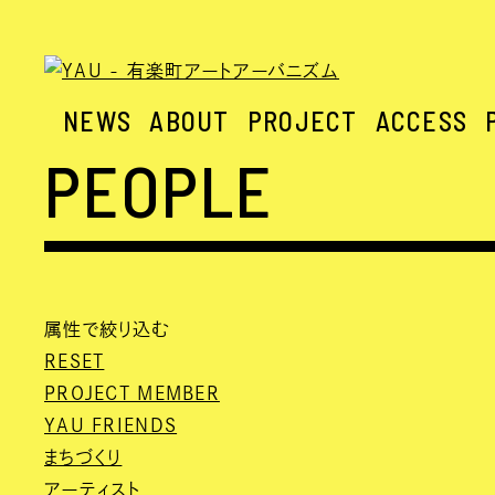
NEWS
ABOUT
PROJECT
ACCESS
PEOPLE
属性で絞り込む
RESET
PROJECT MEMBER
YAU FRIENDS
まちづくり
アーティスト