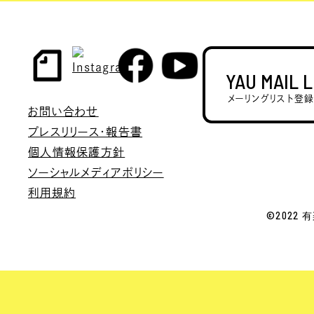
YAU MAIL 
メーリングリスト登
お問い合わせ
プレスリリース・報告書
個人情報保護方針
ソーシャルメディアポリシー
利用規約
©2022