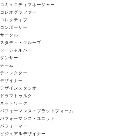
コミュニティマネージャー
コレオグラファー
コレクティブ
コンポーザー
サークル
スタディ・グループ
ソーシャルバー
ダンサー
チーム
ディレクター
デザイナー
デザインスタジオ
ドラマトゥルク
ネットワーク
パフォーマンス・プラットフォーム
パフォーマンス・ユニット
パフォーマー
ビジュアルデザイナー