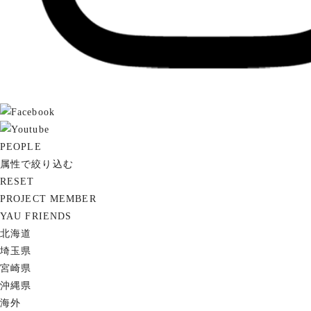
PEOPLE
属性で絞り込む
RESET
PROJECT MEMBER
YAU FRIENDS
北海道
埼玉県
宮崎県
沖縄県
海外