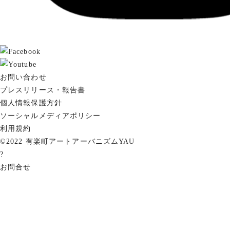
お問い合わせ
プレスリリース・報告書
個人情報保護方針
ソーシャルメディアポリシー
利用規約
©2022 有楽町アートアーバニズムYAU
?
お問合せ