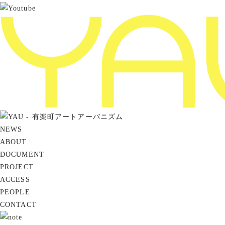
NEWS
ABOUT
DOCUMENT
PROJECT
ACCESS
PEOPLE
CONTACT