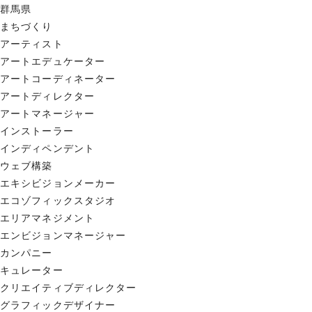
群馬県
まちづくり
アーティスト
アートエデュケーター
アートコーディネーター
アートディレクター
アートマネージャー
インストーラー
インディペンデント
ウェブ構築
エキシビジョンメーカー
エコゾフィックスタジオ
エリアマネジメント
エンビジョンマネージャー
カンパニー
キュレーター
クリエイティブディレクター
グラフィックデザイナー