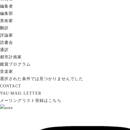
編集者
編集部
美術家
翻訳
評論家
読書会
通訳
都市計画家
鑑賞プログラム
音楽家
選択された条件では見つかりませんでした
CONTACT
YAU MAIL LETTER
メーリングリスト登録はこちら