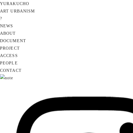
YURAKUCHO
ART URBANISM
?
NEWS
ABOUT
DOCUMENT
PROJECT
ACCESS
PEOPLE
CONTACT