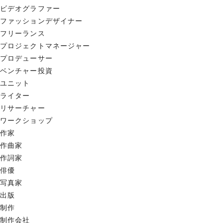
ビデオグラファー
ファッションデザイナー
フリーランス
プロジェクトマネージャー
プロデューサー
ベンチャー投資
ユニット
ライター
リサーチャー
ワークショップ
作家
作曲家
作詞家
俳優
写真家
出版
制作
制作会社