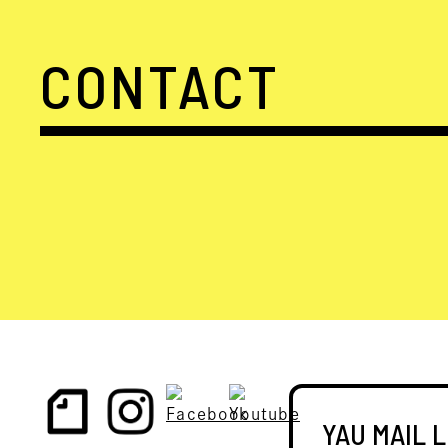
CONTACT
YAU MAIL 