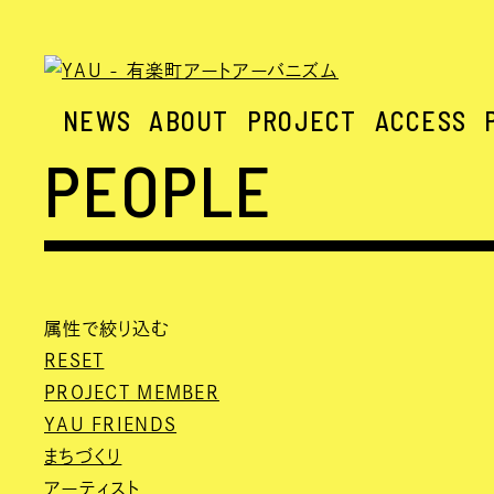
NEWS
ABOUT
PROJECT
ACCESS
PEOPLE
属性で絞り込む
RESET
PROJECT MEMBER
YAU FRIENDS
まちづくり
アーティスト