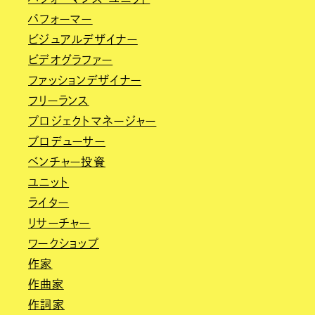
パフォーマー
ビジュアルデザイナー
ビデオグラファー
ファッションデザイナー
フリーランス
プロジェクトマネージャー
プロデューサー
ベンチャー投資
ユニット
ライター
リサーチャー
ワークショップ
作家
作曲家
作詞家