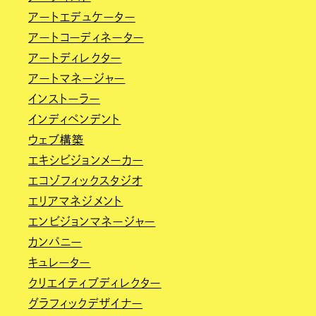
アートエデュケーター
アートコーディネーター
アートディレクター
アートマネージャー
インストーラー
インディペンデント
ウェブ構築
エキシビジョンメーカー
エコゾフィックスタジオ
エリアマネジメント
エンビジョンマネージャー
カンパニー
キュレーター
クリエイティブディレクター
グラフィックデザイナー