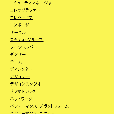
コミュニティマネージャー
コレオグラファー
コレクティブ
コンポーザー
サークル
スタディ・グループ
ソーシャルバー
ダンサー
チーム
ディレクター
デザイナー
デザインスタジオ
ドラマトゥルク
ネットワーク
パフォーマンス・プラットフォーム
パフォーマンス・ユニット