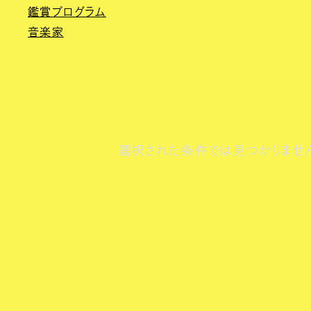
鑑賞プログラム
音楽家
選択された条件では見つかりませ