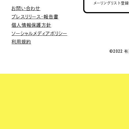
メーリングリスト登
お問い合わせ
プレスリリース・報告書
個人情報保護方針
ソーシャルメディアポリシー
利用規約
©2022