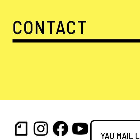
CONTACT
YAU MAIL 