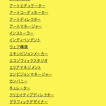
アートエデュケーター
アートコーディネーター
アートディレクター
アートマネージャー
インストーラー
インディペンデント
ウェブ構築
エキシビジョンメーカー
エコゾフィックスタジオ
エリアマネジメント
エンビジョンマネージャー
カンパニー
キュレーター
クリエイティブディレクター
グラフィックデザイナー