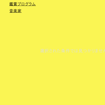
鑑賞プログラム
音楽家
選択された条件では見つかりませ