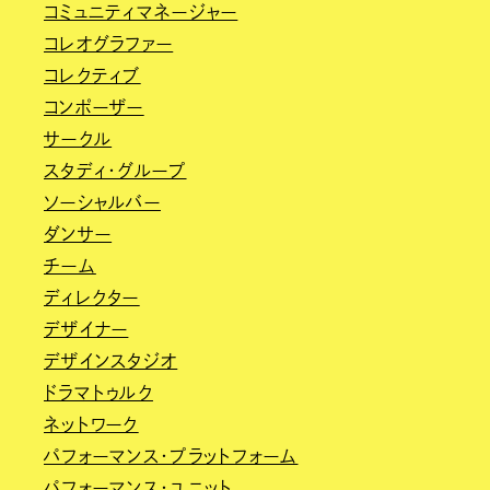
コミュニティマネージャー
コレオグラファー
コレクティブ
コンポーザー
サークル
スタディ・グループ
ソーシャルバー
ダンサー
チーム
ディレクター
デザイナー
デザインスタジオ
ドラマトゥルク
ネットワーク
パフォーマンス・プラットフォーム
パフォーマンス・ユニット