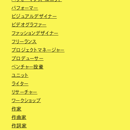
パフォーマー
ビジュアルデザイナー
ビデオグラファー
ファッションデザイナー
フリーランス
プロジェクトマネージャー
プロデューサー
ベンチャー投資
ユニット
ライター
リサーチャー
ワークショップ
作家
作曲家
作詞家