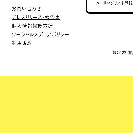
メーリングリスト登
お問い合わせ
プレスリリース・報告書
個人情報保護方針
ソーシャルメディアポリシー
利用規約
©2022