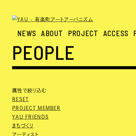
NEWS
ABOUT
PROJECT
ACCESS
PEOPLE
属性で絞り込む
RESET
PROJECT MEMBER
YAU FRIENDS
まちづくり
アーティスト