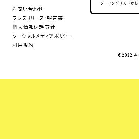
メーリングリスト登
お問い合わせ
プレスリリース・報告書
個人情報保護方針
ソーシャルメディアポリシー
利用規約
©2022