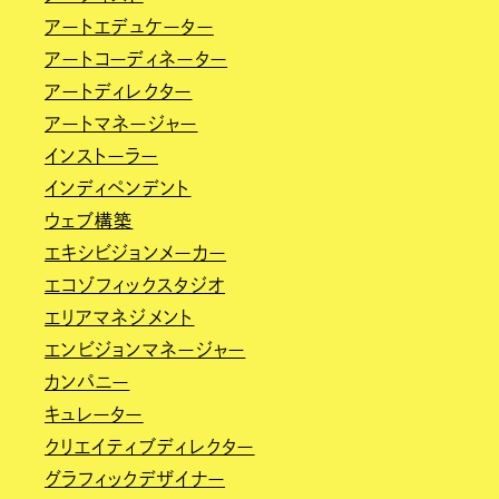
アートエデュケーター
アートコーディネーター
アートディレクター
アートマネージャー
インストーラー
インディペンデント
ウェブ構築
エキシビジョンメーカー
エコゾフィックスタジオ
エリアマネジメント
エンビジョンマネージャー
カンパニー
キュレーター
クリエイティブディレクター
グラフィックデザイナー