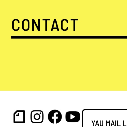
CONTACT
YAU MAIL 