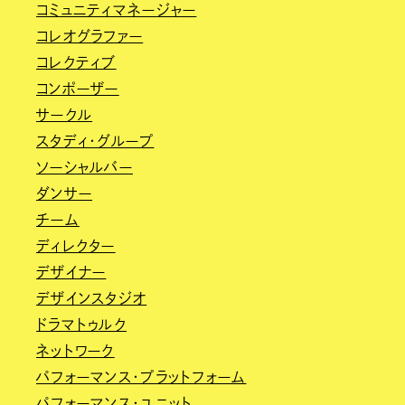
コミュニティマネージャー
コレオグラファー
コレクティブ
コンポーザー
サークル
スタディ・グループ
ソーシャルバー
ダンサー
チーム
ディレクター
デザイナー
デザインスタジオ
ドラマトゥルク
ネットワーク
パフォーマンス・プラットフォーム
パフォーマンス・ユニット