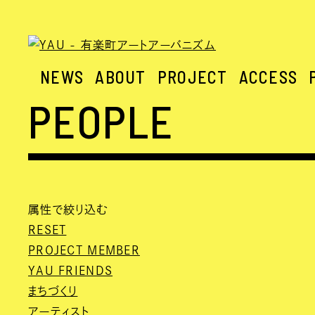
NEWS
ABOUT
PROJECT
ACCESS
PEOPLE
属性で絞り込む
RESET
PROJECT MEMBER
YAU FRIENDS
まちづくり
アーティスト