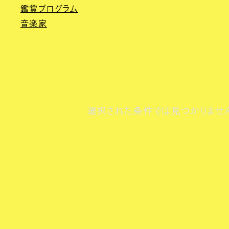
鑑賞プログラム
音楽家
選択された条件では見つかりませ