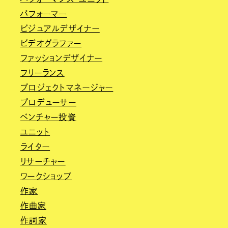
パフォーマー
ビジュアルデザイナー
ビデオグラファー
ファッションデザイナー
フリーランス
プロジェクトマネージャー
プロデューサー
ベンチャー投資
ユニット
ライター
リサーチャー
ワークショップ
作家
作曲家
作詞家