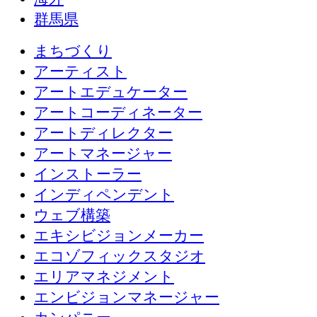
群馬県
まちづくり
アーティスト
アートエデュケーター
アートコーディネーター
アートディレクター
アートマネージャー
インストーラー
インディペンデント
ウェブ構築
エキシビジョンメーカー
エコゾフィックスタジオ
エリアマネジメント
エンビジョンマネージャー