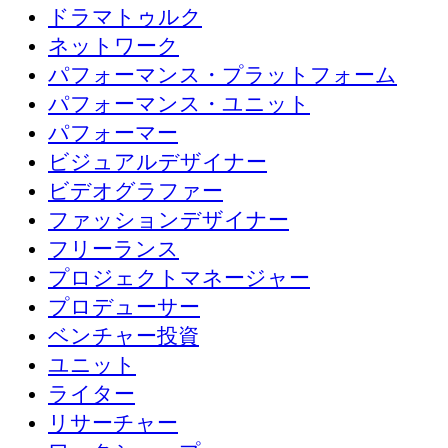
ドラマトゥルク
ネットワーク
パフォーマンス・プラットフォーム
パフォーマンス・ユニット
パフォーマー
ビジュアルデザイナー
ビデオグラファー
ファッションデザイナー
フリーランス
プロジェクトマネージャー
プロデューサー
ベンチャー投資
ユニット
ライター
リサーチャー