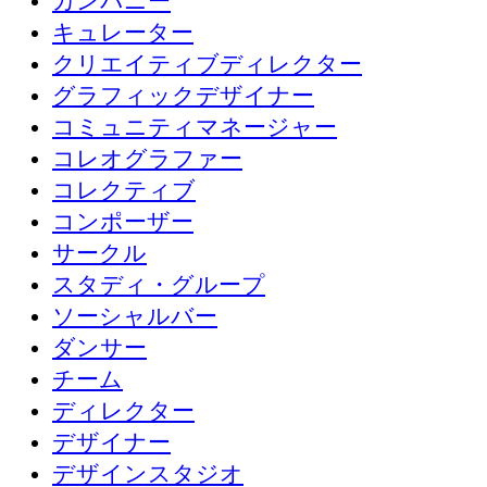
カンパニー
キュレーター
クリエイティブディレクター
グラフィックデザイナー
コミュニティマネージャー
コレオグラファー
コレクティブ
コンポーザー
サークル
スタディ・グループ
ソーシャルバー
ダンサー
チーム
ディレクター
デザイナー
デザインスタジオ