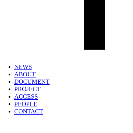
NEWS
ABOUT
DOCUMENT
PROJECT
ACCESS
PEOPLE
CONTACT