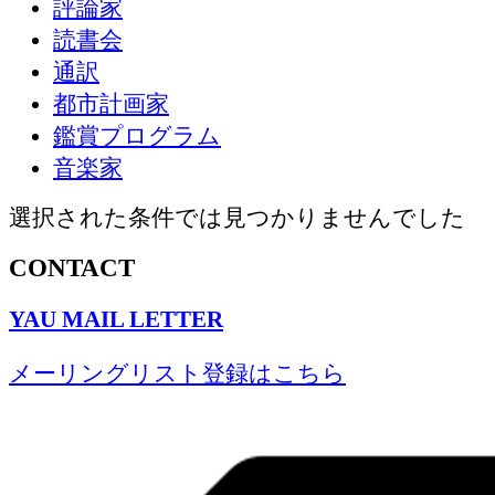
評論家
読書会
通訳
都市計画家
鑑賞プログラム
音楽家
選択された条件では見つかりませんでした
CONTACT
YAU MAIL LETTER
メーリングリスト登録はこちら