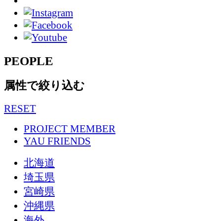
PEOPLE
属性で絞り込む
RESET
PROJECT MEMBER
YAU FRIENDS
北海道
埼玉県
宮崎県
沖縄県
海外