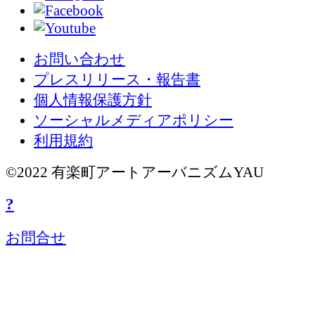
お問い合わせ
プレスリリース・報告書
個人情報保護方針
ソーシャルメディアポリシー
利用規約
©2022 有楽町アートアーバニズムYAU
?
お問合せ