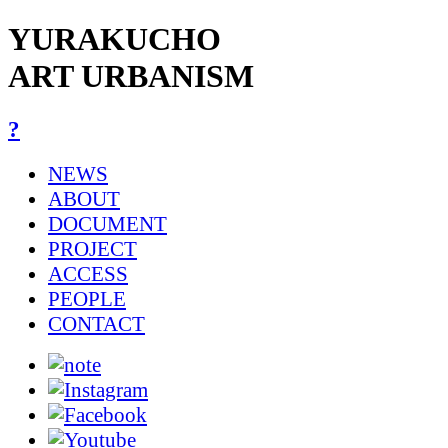
YURAKUCHO
ART URBANISM
?
NEWS
ABOUT
DOCUMENT
PROJECT
ACCESS
PEOPLE
CONTACT