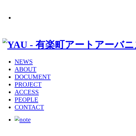
NEWS
ABOUT
DOCUMENT
PROJECT
ACCESS
PEOPLE
CONTACT