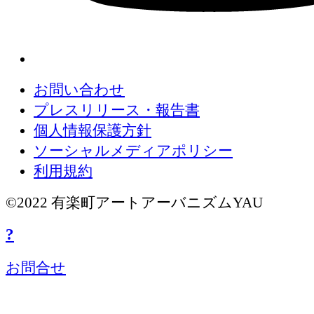
お問い合わせ
プレスリリース・報告書
個人情報保護方針
ソーシャルメディアポリシー
利用規約
©2022 有楽町アートアーバニズムYAU
?
お問合せ