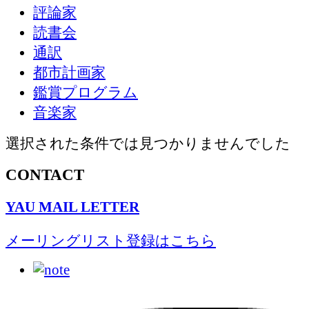
評論家
読書会
通訳
都市計画家
鑑賞プログラム
音楽家
選択された条件では見つかりませんでした
CONTACT
YAU MAIL LETTER
メーリングリスト登録はこちら