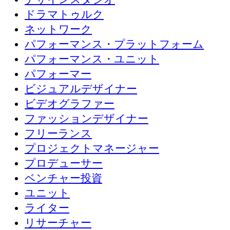
ドラマトゥルク
ネットワーク
パフォーマンス・プラットフォーム
パフォーマンス・ユニット
パフォーマー
ビジュアルデザイナー
ビデオグラファー
ファッションデザイナー
フリーランス
プロジェクトマネージャー
プロデューサー
ベンチャー投資
ユニット
ライター
リサーチャー