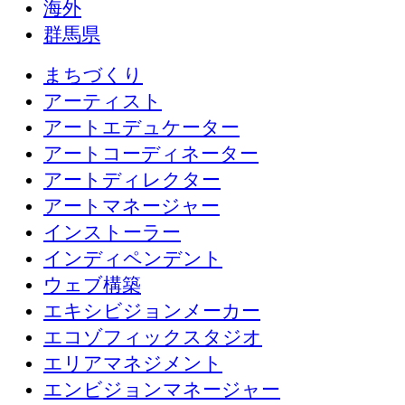
海外
群馬県
まちづくり
アーティスト
アートエデュケーター
アートコーディネーター
アートディレクター
アートマネージャー
インストーラー
インディペンデント
ウェブ構築
エキシビジョンメーカー
エコゾフィックスタジオ
エリアマネジメント
エンビジョンマネージャー