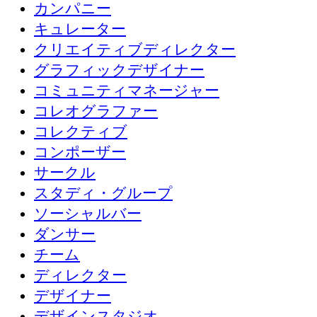
カンパニー
キュレーター
クリエイティブディレクター
グラフィックデザイナー
コミュニティマネージャー
コレオグラファー
コレクティブ
コンポーザー
サークル
スタディ・グループ
ソーシャルバー
ダンサー
チーム
ディレクター
デザイナー
デザインスタジオ