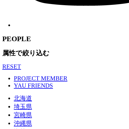
PEOPLE
属性で絞り込む
RESET
PROJECT MEMBER
YAU FRIENDS
北海道
埼玉県
宮崎県
沖縄県