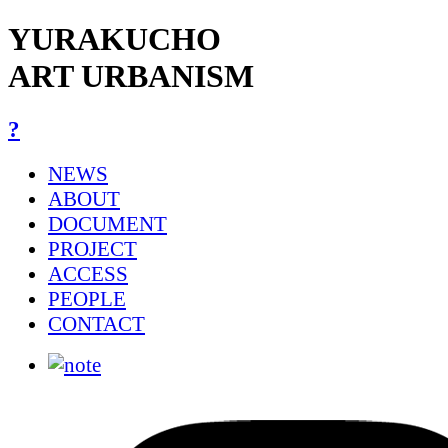
YURAKUCHO
ART URBANISM
?
NEWS
ABOUT
DOCUMENT
PROJECT
ACCESS
PEOPLE
CONTACT