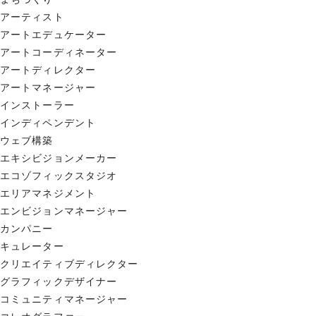
アーティスト
アートエデュケーター
アートコーディネーター
アートディレクター
アートマネージャー
インストーラー
インディペンデント
ウェブ構築
エキシビジョンメーカー
エコゾフィックスタジオ
エリアマネジメント
エンビジョンマネージャー
カンパニー
キュレーター
クリエイティブディレクター
グラフィックデザイナー
コミュニティマネージャー