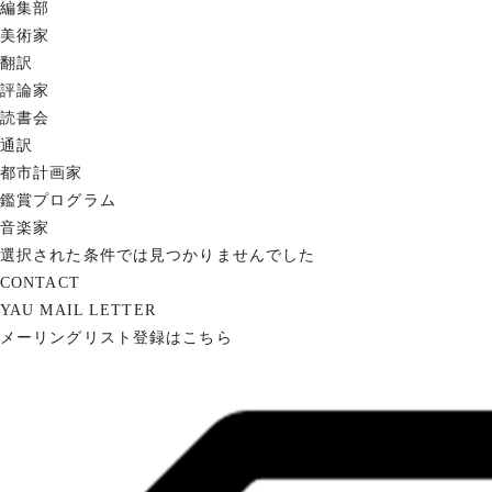
編集部
美術家
翻訳
評論家
読書会
通訳
都市計画家
鑑賞プログラム
音楽家
選択された条件では見つかりませんでした
CONTACT
YAU MAIL LETTER
メーリングリスト登録はこちら