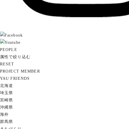
PEOPLE
属性で絞り込む
RESET
PROJECT MEMBER
YAU FRIENDS
北海道
埼玉県
宮崎県
沖縄県
海外
群馬県
まちづくり