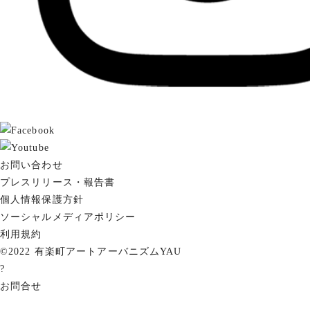
お問い合わせ
プレスリリース・報告書
個人情報保護方針
ソーシャルメディアポリシー
利用規約
©2022 有楽町アートアーバニズムYAU
?
お問合せ