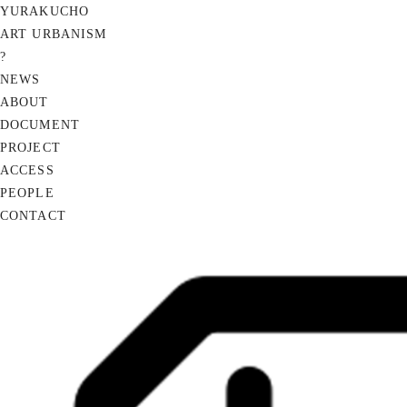
YURAKUCHO
ART URBANISM
?
NEWS
ABOUT
DOCUMENT
PROJECT
ACCESS
PEOPLE
CONTACT