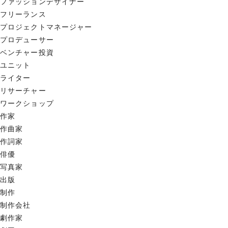
ファッションデザイナー
フリーランス
プロジェクトマネージャー
プロデューサー
ベンチャー投資
ユニット
ライター
リサーチャー
ワークショップ
作家
作曲家
作詞家
俳優
写真家
出版
制作
制作会社
劇作家