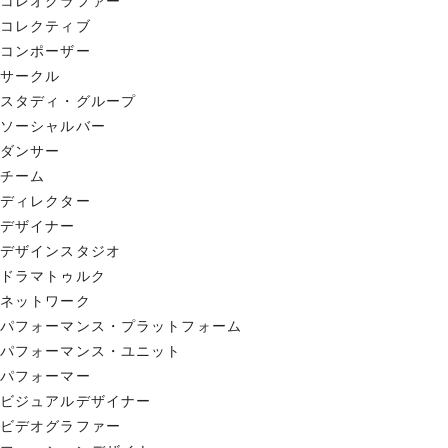
コレオグラファー
コレクティブ
コンポーザー
サークル
スタディ・グループ
ソーシャルバー
ダンサー
チーム
ディレクター
デザイナー
デザインスタジオ
ドラマトゥルク
ネットワーク
パフォーマンス・プラットフォーム
パフォーマンス・ユニット
パフォーマー
ビジュアルデザイナー
ビデオグラファー