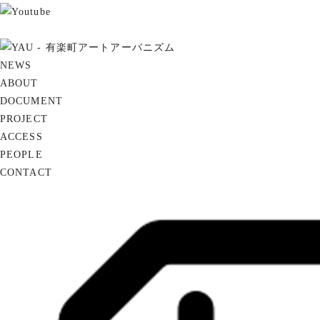
NEWS
ABOUT
DOCUMENT
PROJECT
ACCESS
PEOPLE
CONTACT