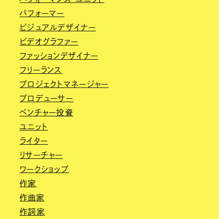
パフォーマー
ビジュアルデザイナー
ビデオグラファー
ファッションデザイナー
フリーランス
プロジェクトマネージャー
プロデューサー
ベンチャー投資
ユニット
ライター
リサーチャー
ワークショップ
作家
作曲家
作詞家