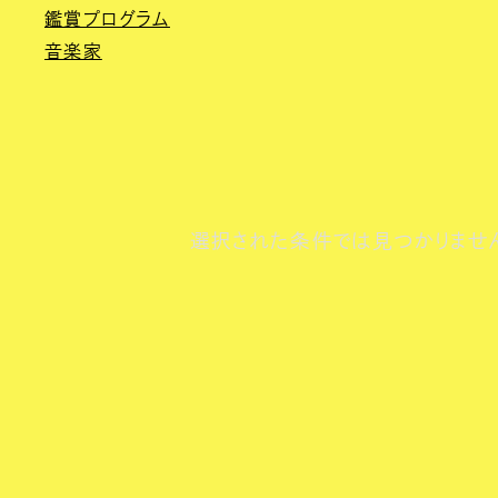
鑑賞プログラム
音楽家
選択された条件では見つかりませ