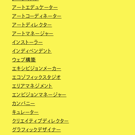
アートエデュケーター
アートコーディネーター
アートディレクター
アートマネージャー
インストーラー
インディペンデント
ウェブ構築
エキシビジョンメーカー
エコゾフィックスタジオ
エリアマネジメント
エンビジョンマネージャー
カンパニー
キュレーター
クリエイティブディレクター
グラフィックデザイナー