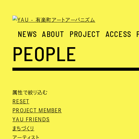
NEWS
ABOUT
PROJECT
ACCESS
PEOPLE
属性で絞り込む
RESET
PROJECT MEMBER
YAU FRIENDS
まちづくり
アーティスト