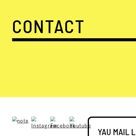
CONTACT
YAU MAIL 