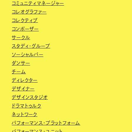
コミュニティマネージャー
コレオグラファー
コレクティブ
コンポーザー
サークル
スタディ・グループ
ソーシャルバー
ダンサー
チーム
ディレクター
デザイナー
デザインスタジオ
ドラマトゥルク
ネットワーク
パフォーマンス・プラットフォーム
パフォーマンス・ユニット