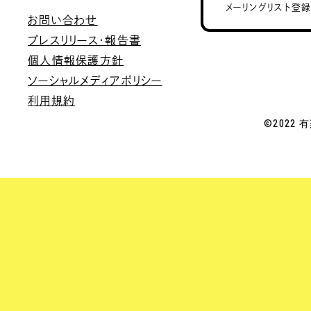
メーリングリスト登
お問い合わせ
プレスリリース・報告書
個人情報保護方針
ソーシャルメディアポリシー
利用規約
©2022