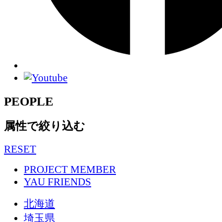
PEOPLE
属性で絞り込む
RESET
PROJECT MEMBER
YAU FRIENDS
北海道
埼玉県