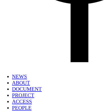
NEWS
ABOUT
DOCUMENT
PROJECT
ACCESS
PEOPLE