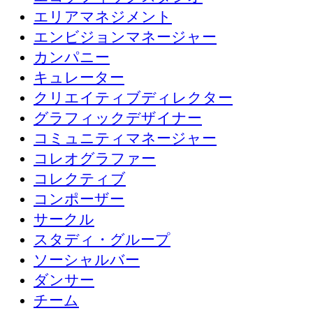
エリアマネジメント
エンビジョンマネージャー
カンパニー
キュレーター
クリエイティブディレクター
グラフィックデザイナー
コミュニティマネージャー
コレオグラファー
コレクティブ
コンポーザー
サークル
スタディ・グループ
ソーシャルバー
ダンサー
チーム