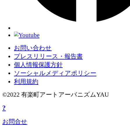
お問い合わせ
プレスリリース・報告書
個人情報保護方針
ソーシャルメディアポリシー
利用規約
©2022 有楽町アートアーバニズムYAU
?
お問合せ