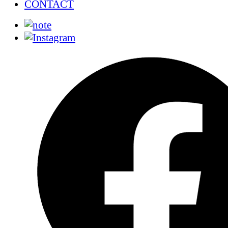
CONTACT