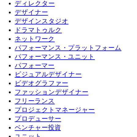
ディレクター
デザイナー
デザインスタジオ
ドラマトゥルク
ネットワーク
パフォーマンス・プラットフォーム
パフォーマンス・ユニット
パフォーマー
ビジュアルデザイナー
ビデオグラファー
ファッションデザイナー
フリーランス
プロジェクトマネージャー
プロデューサー
ベンチャー投資
ユニット