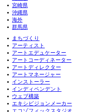
宮崎県
沖縄県
海外
群馬県
まちづくり
アーティスト
アートエデュケーター
アートコーディネーター
アートディレクター
アートマネージャー
インストーラー
インディペンデント
ウェブ構築
エキシビジョンメーカー
エコゾフィックスタジオ