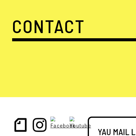
CONTACT
YAU MAIL 