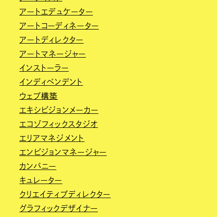
アートエデュケーター
アートコーディネーター
アートディレクター
アートマネージャー
インストーラー
インディペンデント
ウェブ構築
エキシビジョンメーカー
エコゾフィックスタジオ
エリアマネジメント
エンビジョンマネージャー
カンパニー
キュレーター
クリエイティブディレクター
グラフィックデザイナー