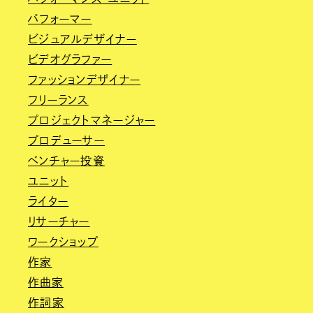
パフォーマー
ビジュアルデザイナー
ビデオグラファー
ファッションデザイナー
フリーランス
プロジェクトマネージャー
プロデューサー
ベンチャー投資
ユニット
ライター
リサーチャー
ワークショップ
作家
作曲家
作詞家