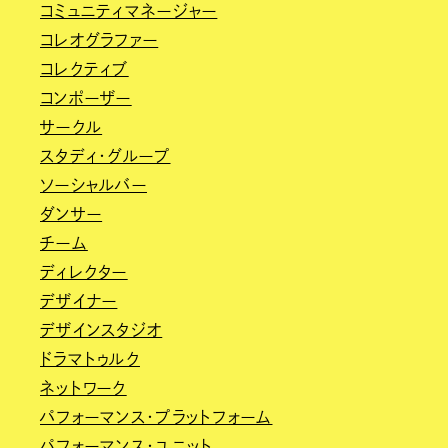
コミュニティマネージャー
コレオグラファー
コレクティブ
コンポーザー
サークル
スタディ・グループ
ソーシャルバー
ダンサー
チーム
ディレクター
デザイナー
デザインスタジオ
ドラマトゥルク
ネットワーク
パフォーマンス・プラットフォーム
パフォーマンス・ユニット