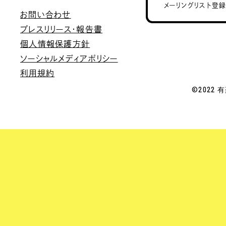
メーリングリスト登
お問い合わせ
プレスリリース・報告書
個人情報保護方針
ソーシャルメディアポリシー
利用規約
©2022