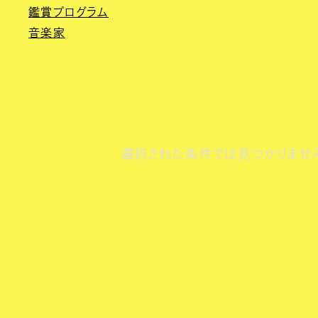
鑑賞プログラム
音楽家
選択された条件では見つかりませ