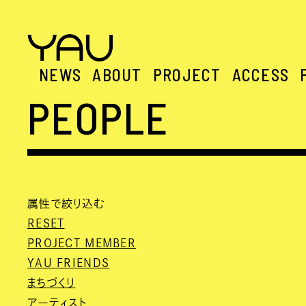
NEWS
ABOUT
PROJECT
ACCESS
PEOPLE
属性で絞り込む
RESET
PROJECT MEMBER
YAU FRIENDS
まちづくり
アーティスト