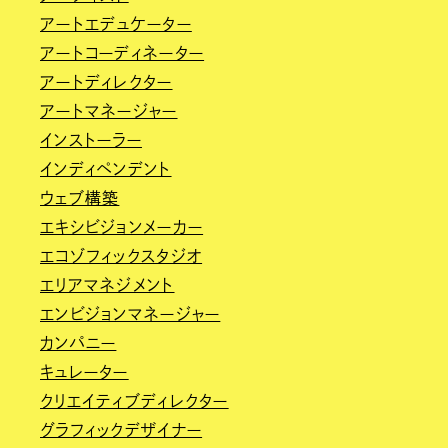
アートエデュケーター
アートコーディネーター
アートディレクター
アートマネージャー
インストーラー
インディペンデント
ウェブ構築
エキシビジョンメーカー
エコゾフィックスタジオ
エリアマネジメント
エンビジョンマネージャー
カンパニー
キュレーター
クリエイティブディレクター
グラフィックデザイナー