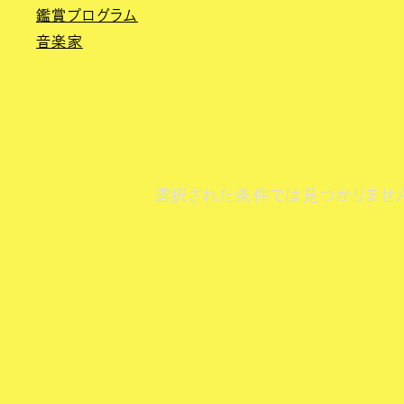
鑑賞プログラム
音楽家
選択された条件では見つかりませ