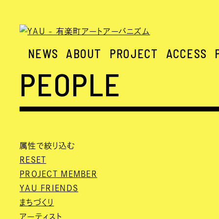
NEWS
ABOUT
PROJECT
ACCESS
PEOPLE
属性で絞り込む
RESET
PROJECT MEMBER
YAU FRIENDS
まちづくり
アーティスト