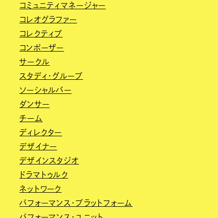
コミュニティマネージャー
コレオグラファー
コレクティブ
コンポーザー
サークル
スタディ・グループ
ソーシャルバー
ダンサー
チーム
ディレクター
デザイナー
デザインスタジオ
ドラマトゥルク
ネットワーク
パフォーマンス・プラットフォーム
パフォーマンス・ユニット