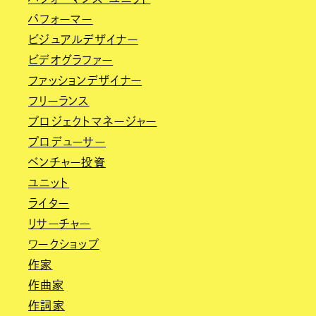
パフォーマー
ビジュアルデザイナー
ビデオグラファー
ファッションデザイナー
フリーランス
プロジェクトマネージャー
プロデューサー
ベンチャー投資
ユニット
ライター
リサーチャー
ワークショップ
作家
作曲家
作詞家