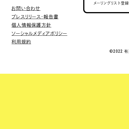
メーリングリスト登
お問い合わせ
プレスリリース・報告書
個人情報保護方針
ソーシャルメディアポリシー
利用規約
©2022