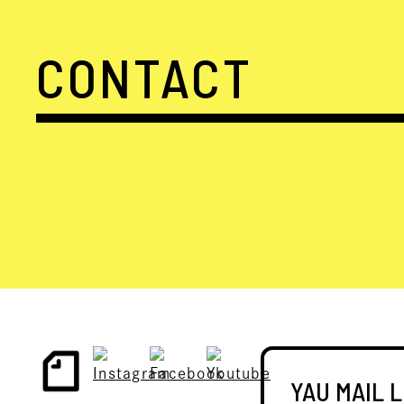
CONTACT
YAU MAIL 