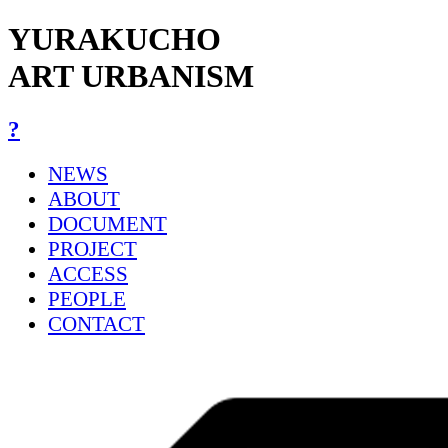
YURAKUCHO
ART URBANISM
?
NEWS
ABOUT
DOCUMENT
PROJECT
ACCESS
PEOPLE
CONTACT