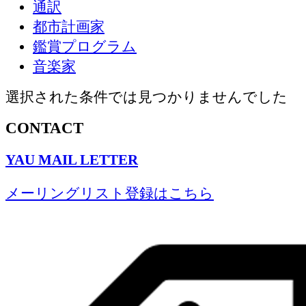
通訳
都市計画家
鑑賞プログラム
音楽家
選択された条件では見つかりませんでした
CONTACT
YAU MAIL LETTER
メーリングリスト登録はこちら