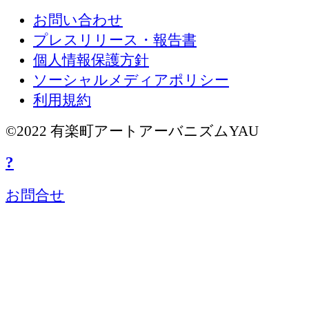
お問い合わせ
プレスリリース・報告書
個人情報保護方針
ソーシャルメディアポリシー
利用規約
©2022 有楽町アートアーバニズムYAU
?
お問合せ