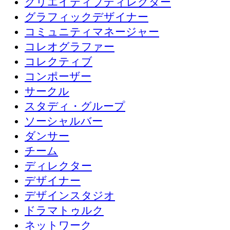
クリエイティブディレクター
グラフィックデザイナー
コミュニティマネージャー
コレオグラファー
コレクティブ
コンポーザー
サークル
スタディ・グループ
ソーシャルバー
ダンサー
チーム
ディレクター
デザイナー
デザインスタジオ
ドラマトゥルク
ネットワーク