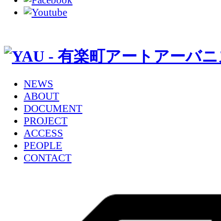
NEWS
ABOUT
DOCUMENT
PROJECT
ACCESS
PEOPLE
CONTACT