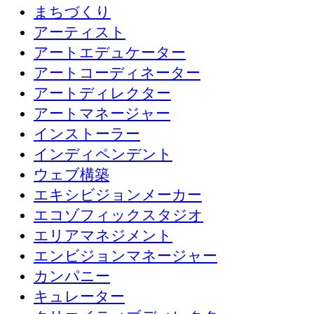
まちづくり
アーティスト
アートエデュケーター
アートコーディネーター
アートディレクター
アートマネージャー
インストーラー
インディペンデント
ウェブ構築
エキシビジョンメーカー
エコゾフィックスタジオ
エリアマネジメント
エンビジョンマネージャー
カンパニー
キュレーター