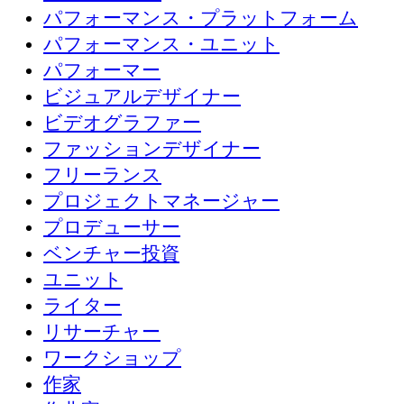
パフォーマンス・プラットフォーム
パフォーマンス・ユニット
パフォーマー
ビジュアルデザイナー
ビデオグラファー
ファッションデザイナー
フリーランス
プロジェクトマネージャー
プロデューサー
ベンチャー投資
ユニット
ライター
リサーチャー
ワークショップ
作家