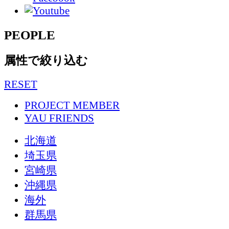
PEOPLE
属性で絞り込む
RESET
PROJECT MEMBER
YAU FRIENDS
北海道
埼玉県
宮崎県
沖縄県
海外
群馬県