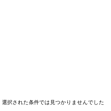
選択された条件では見つかりませんでした