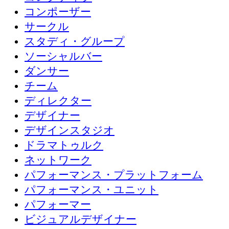
コンポーザー
サークル
スタディ・グループ
ソーシャルバー
ダンサー
チーム
ディレクター
デザイナー
デザインスタジオ
ドラマトゥルク
ネットワーク
パフォーマンス・プラットフォーム
パフォーマンス・ユニット
パフォーマー
ビジュアルデザイナー