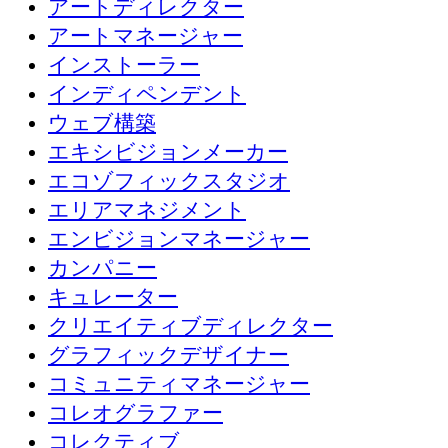
アートディレクター
アートマネージャー
インストーラー
インディペンデント
ウェブ構築
エキシビジョンメーカー
エコゾフィックスタジオ
エリアマネジメント
エンビジョンマネージャー
カンパニー
キュレーター
クリエイティブディレクター
グラフィックデザイナー
コミュニティマネージャー
コレオグラファー
コレクティブ