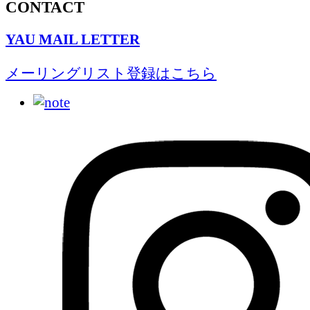
CONTACT
YAU MAIL LETTER
メーリングリスト登録はこちら