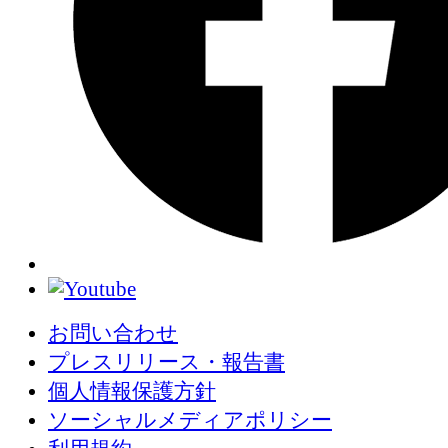
お問い合わせ
プレスリリース・報告書
個人情報保護方針
ソーシャルメディアポリシー