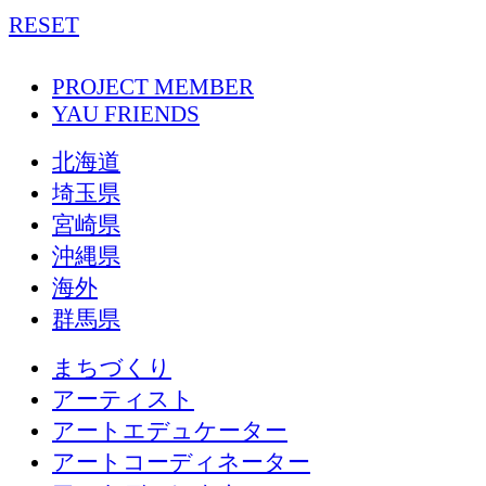
RESET
PROJECT MEMBER
YAU FRIENDS
北海道
埼玉県
宮崎県
沖縄県
海外
群馬県
まちづくり
アーティスト
アートエデュケーター
アートコーディネーター