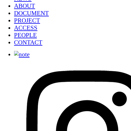
ABOUT
DOCUMENT
PROJECT
ACCESS
PEOPLE
CONTACT