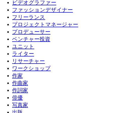
ビデオグラファー
ファッションデザイナー
フリーランス
プロジェクトマネージャー
プロデューサー
ベンチャー投資
ユニット
ライター
リサーチャー
ワークショップ
作家
作曲家
作詞家
俳優
写真家
出版