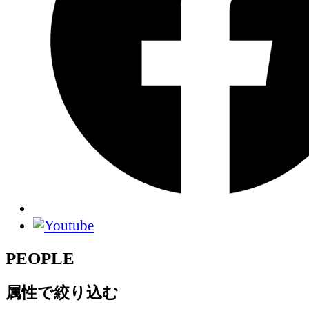
PEOPLE
属性で絞り込む