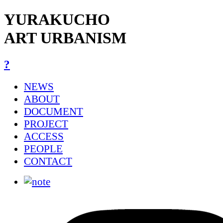
YURAKUCHO
ART URBANISM
?
NEWS
ABOUT
DOCUMENT
PROJECT
ACCESS
PEOPLE
CONTACT