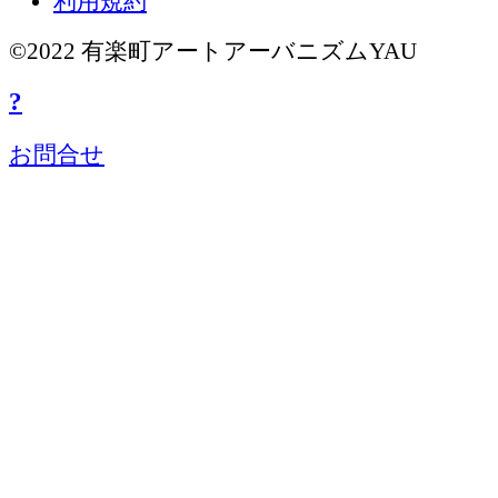
利用規約
©2022 有楽町アートアーバニズムYAU
?
お問合せ