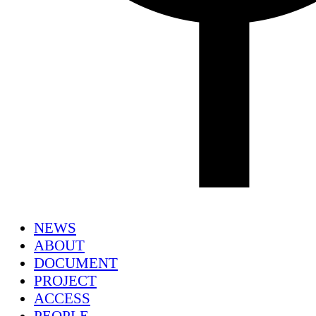
NEWS
ABOUT
DOCUMENT
PROJECT
ACCESS