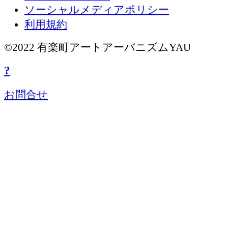
ソーシャルメディアポリシー
利用規約
©2022 有楽町アートアーバニズムYAU
?
お問合せ