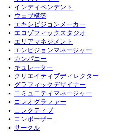
インディペンデント
ウェブ構築
エキシビジョンメーカー
エコゾフィックスタジオ
エリアマネジメント
エンビジョンマネージャー
カンパニー
キュレーター
クリエイティブディレクター
グラフィックデザイナー
コミュニティマネージャー
コレオグラファー
コレクティブ
コンポーザー
サークル