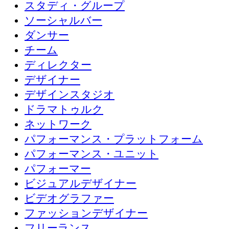
スタディ・グループ
ソーシャルバー
ダンサー
チーム
ディレクター
デザイナー
デザインスタジオ
ドラマトゥルク
ネットワーク
パフォーマンス・プラットフォーム
パフォーマンス・ユニット
パフォーマー
ビジュアルデザイナー
ビデオグラファー
ファッションデザイナー
フリーランス