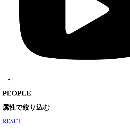
PEOPLE
属性で絞り込む
RESET