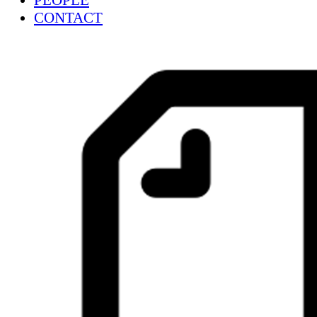
PEOPLE
CONTACT