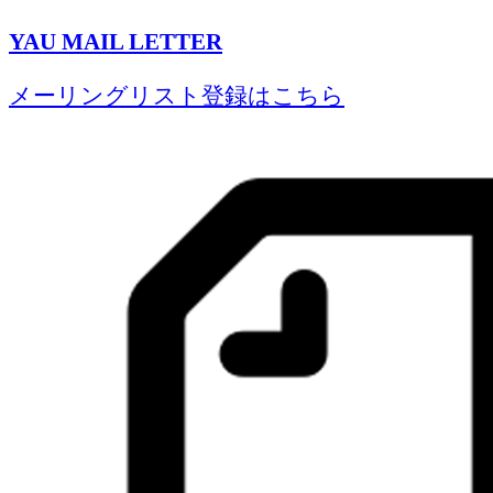
YAU MAIL LETTER
メーリングリスト登録はこちら