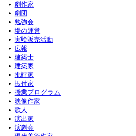
劇作家
劇団
勉強会
場の運営
実験販売活動
広報
建築士
建築家
批評家
振付家
授業プログラム
映像作家
歌人
演出家
演劇会