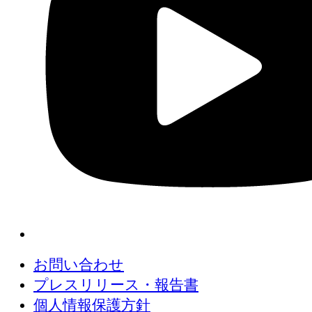
お問い合わせ
プレスリリース・報告書
個人情報保護方針