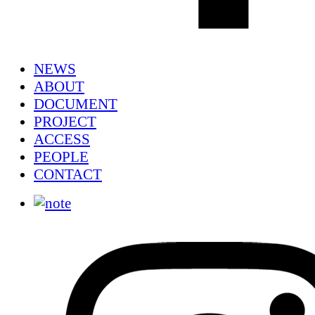
NEWS
ABOUT
DOCUMENT
PROJECT
ACCESS
PEOPLE
CONTACT