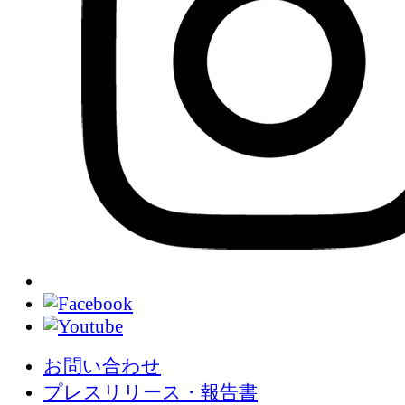
お問い合わせ
プレスリリース・報告書