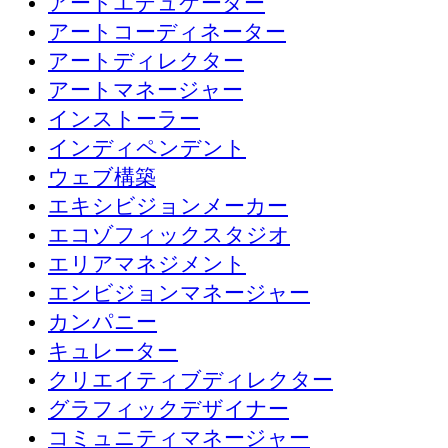
アートエデュケーター
アートコーディネーター
アートディレクター
アートマネージャー
インストーラー
インディペンデント
ウェブ構築
エキシビジョンメーカー
エコゾフィックスタジオ
エリアマネジメント
エンビジョンマネージャー
カンパニー
キュレーター
クリエイティブディレクター
グラフィックデザイナー
コミュニティマネージャー