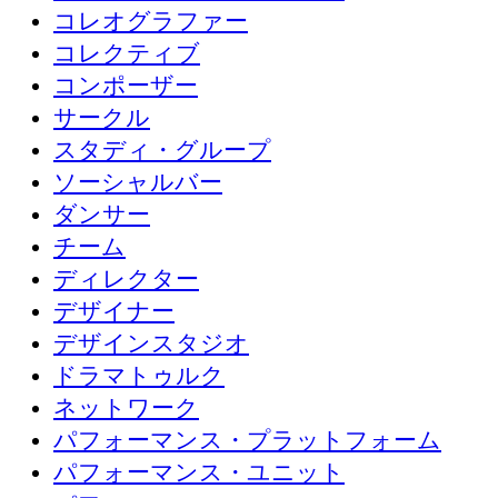
コレオグラファー
コレクティブ
コンポーザー
サークル
スタディ・グループ
ソーシャルバー
ダンサー
チーム
ディレクター
デザイナー
デザインスタジオ
ドラマトゥルク
ネットワーク
パフォーマンス・プラットフォーム
パフォーマンス・ユニット