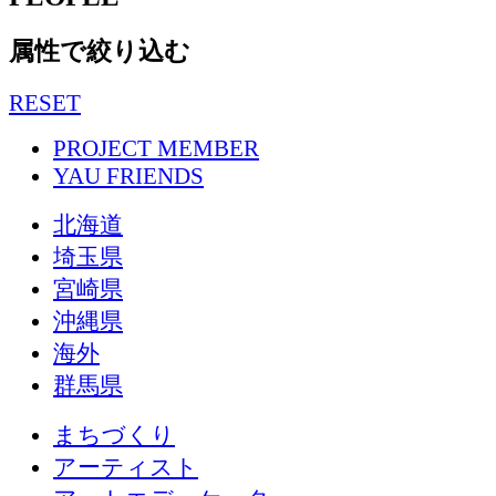
属性で絞り込む
RESET
PROJECT MEMBER
YAU FRIENDS
北海道
埼玉県
宮崎県
沖縄県
海外
群馬県
まちづくり
アーティスト