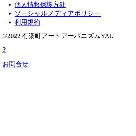
個人情報保護方針
ソーシャルメディアポリシー
利用規約
©2022 有楽町アートアーバニズムYAU
?
お問合せ