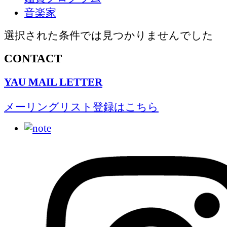
音楽家
選択された条件では見つかりませんでした
CONTACT
YAU MAIL LETTER
メーリングリスト登録はこちら