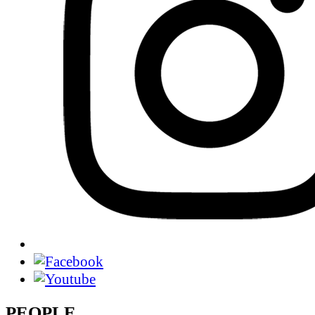
PEOPLE