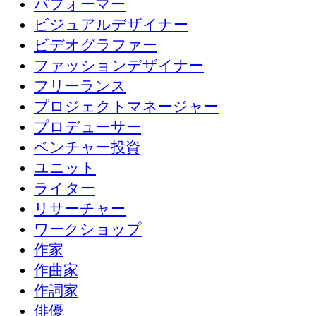
パフォーマー
ビジュアルデザイナー
ビデオグラファー
ファッションデザイナー
フリーランス
プロジェクトマネージャー
プロデューサー
ベンチャー投資
ユニット
ライター
リサーチャー
ワークショップ
作家
作曲家
作詞家
俳優