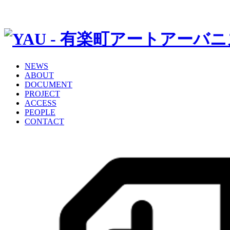
NEWS
ABOUT
DOCUMENT
PROJECT
ACCESS
PEOPLE
CONTACT