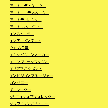
アートエデュケーター
アートコーディネーター
アートディレクター
アートマネージャー
インストーラー
インディペンデント
ウェブ構築
エキシビジョンメーカー
エコゾフィックスタジオ
エリアマネジメント
エンビジョンマネージャー
カンパニー
キュレーター
クリエイティブディレクター
グラフィックデザイナー