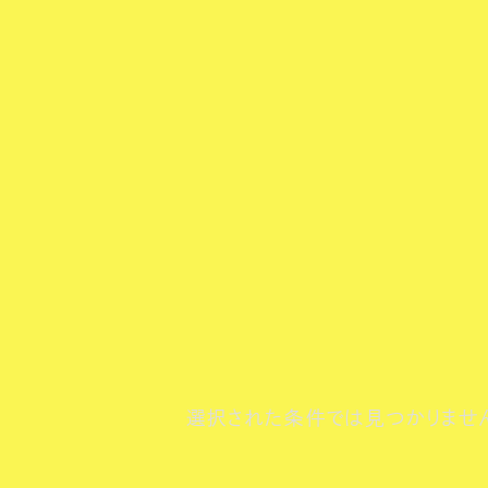
選択された条件では見つかりませ