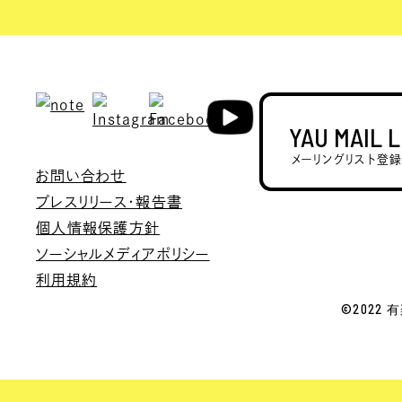
YAU MAIL 
メーリングリスト登
お問い合わせ
プレスリリース・報告書
個人情報保護方針
ソーシャルメディアポリシー
利用規約
©2022