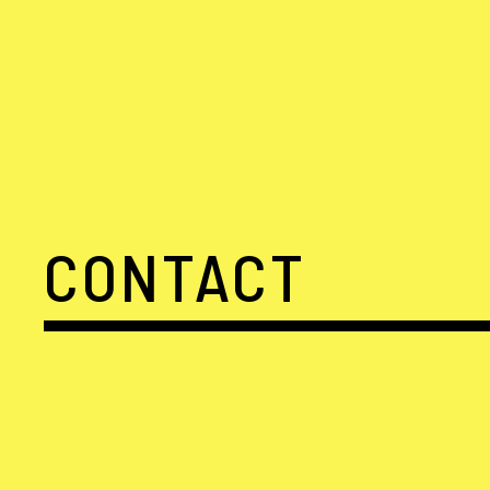
CONTACT