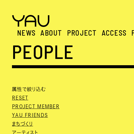
NEWS
ABOUT
PROJECT
ACCESS
PEOPLE
属性で絞り込む
RESET
PROJECT MEMBER
YAU FRIENDS
まちづくり
アーティスト