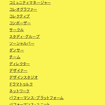
コミュニティマネージャー
コレオグラファー
コレクティブ
コンポーザー
サークル
スタディ・グループ
ソーシャルバー
ダンサー
チーム
ディレクター
デザイナー
デザインスタジオ
ドラマトゥルク
ネットワーク
パフォーマンス・プラットフォーム
パフォーマンス・ユニット