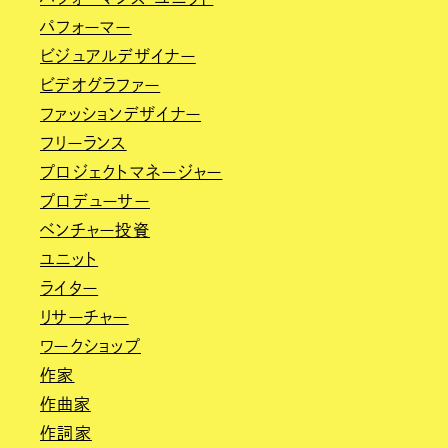
パフォーマー
ビジュアルデザイナー
ビデオグラファー
ファッションデザイナー
フリーランス
プロジェクトマネージャー
プロデューサー
ベンチャー投資
ユニット
ライター
リサーチャー
ワークショップ
作家
作曲家
作詞家