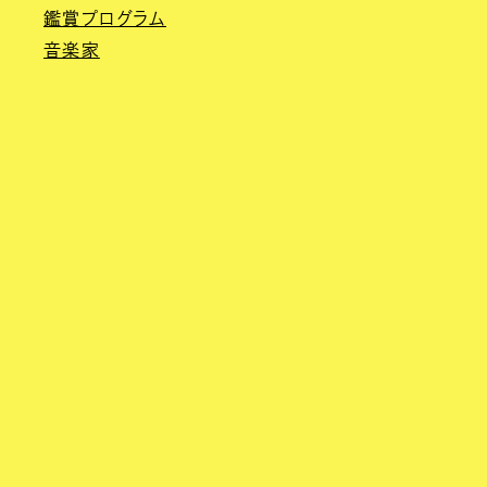
鑑賞プログラム
音楽家