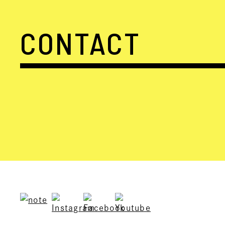
CONTACT