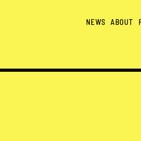
NEWS
ABOUT