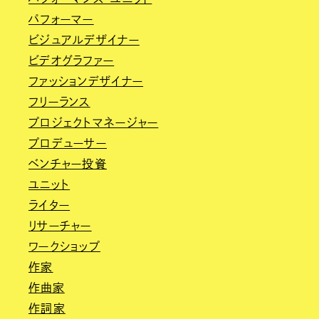
パフォーマー
ビジュアルデザイナー
ビデオグラファー
ファッションデザイナー
フリーランス
プロジェクトマネージャー
プロデューサー
ベンチャー投資
ユニット
ライター
リサーチャー
ワークショップ
作家
作曲家
作詞家