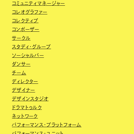
コミュニティマネージャー
コレオグラファー
コレクティブ
コンポーザー
サークル
スタディ・グループ
ソーシャルバー
ダンサー
チーム
ディレクター
デザイナー
デザインスタジオ
ドラマトゥルク
ネットワーク
パフォーマンス・プラットフォーム
パフォーマンス・ユニット