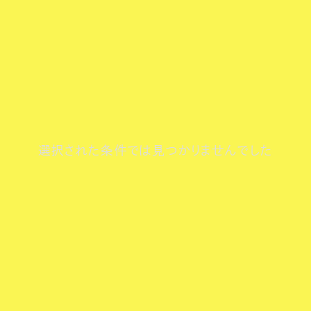
選択された条件では見つかりませんでした