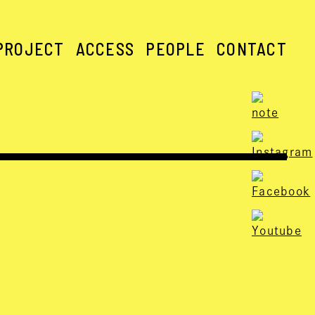
PROJECT
ACCESS
PEOPLE
CONTACT