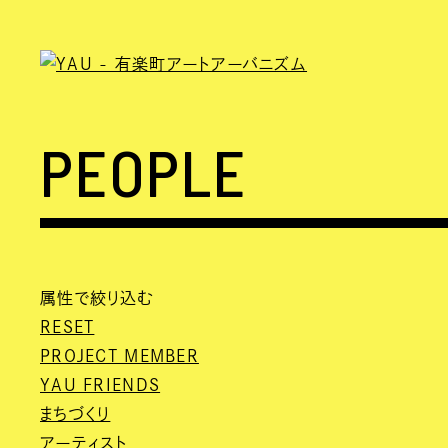
PEOPLE
属性で絞り込む
RESET
PROJECT MEMBER
YAU FRIENDS
まちづくり
アーティスト