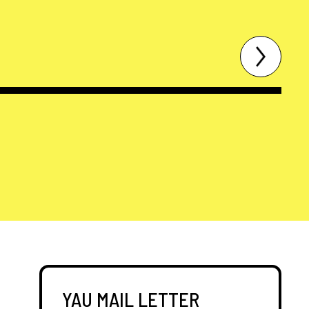
YAU MAIL LETTER