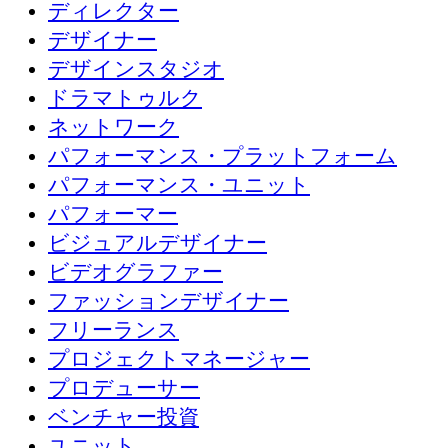
ディレクター
デザイナー
デザインスタジオ
ドラマトゥルク
ネットワーク
パフォーマンス・プラットフォーム
パフォーマンス・ユニット
パフォーマー
ビジュアルデザイナー
ビデオグラファー
ファッションデザイナー
フリーランス
プロジェクトマネージャー
プロデューサー
ベンチャー投資
ユニット