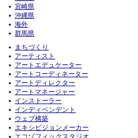
宮崎県
沖縄県
海外
群馬県
まちづくり
アーティスト
アートエデュケーター
アートコーディネーター
アートディレクター
アートマネージャー
インストーラー
インディペンデント
ウェブ構築
エキシビジョンメーカー
エコゾフィックスタジオ