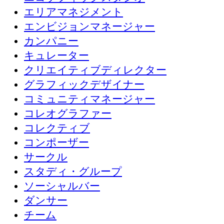
エリアマネジメント
エンビジョンマネージャー
カンパニー
キュレーター
クリエイティブディレクター
グラフィックデザイナー
コミュニティマネージャー
コレオグラファー
コレクティブ
コンポーザー
サークル
スタディ・グループ
ソーシャルバー
ダンサー
チーム