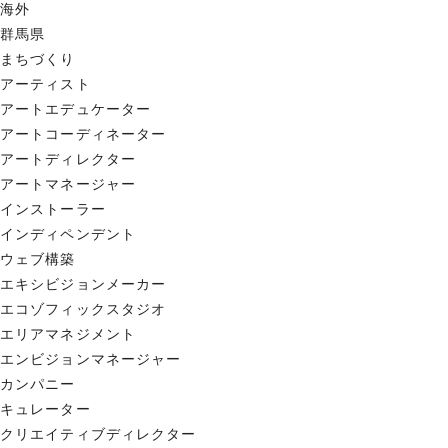
海外
群馬県
まちづくり
アーティスト
アートエデュケーター
アートコーディネーター
アートディレクター
アートマネージャー
インストーラー
インディペンデント
ウェブ構築
エキシビジョンメーカー
エコゾフィックスタジオ
エリアマネジメント
エンビジョンマネージャー
カンパニー
キュレーター
クリエイティブディレクター