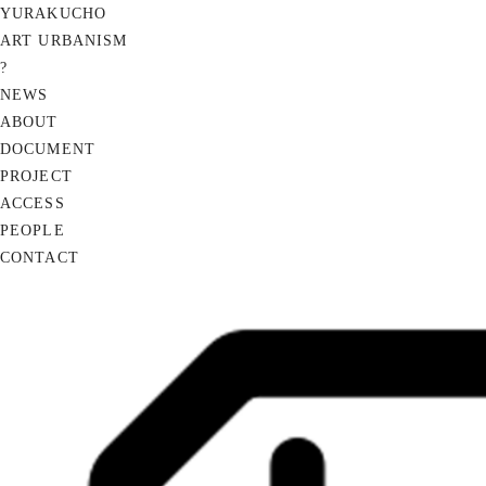
YURAKUCHO
ART URBANISM
?
NEWS
ABOUT
DOCUMENT
PROJECT
ACCESS
PEOPLE
CONTACT