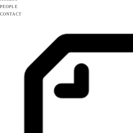
PEOPLE
CONTACT