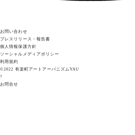
お問い合わせ
プレスリリース・報告書
個人情報保護方針
ソーシャルメディアポリシー
利用規約
©2022 有楽町アートアーバニズムYAU
?
お問合せ