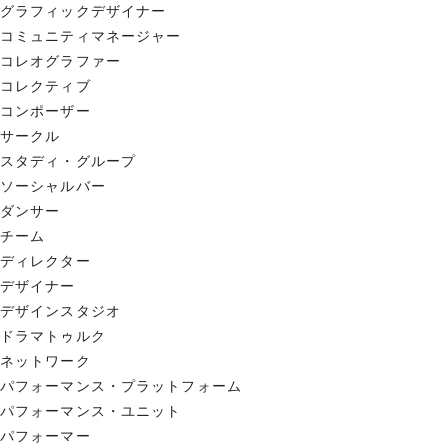
グラフィックデザイナー
コミュニティマネージャー
コレオグラファー
コレクティブ
コンポーザー
サークル
スタディ・グループ
ソーシャルバー
ダンサー
チーム
ディレクター
デザイナー
デザインスタジオ
ドラマトゥルク
ネットワーク
パフォーマンス・プラットフォーム
パフォーマンス・ユニット
パフォーマー