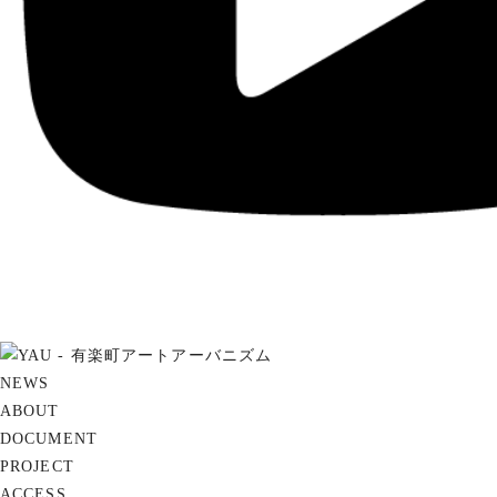
NEWS
ABOUT
DOCUMENT
PROJECT
ACCESS