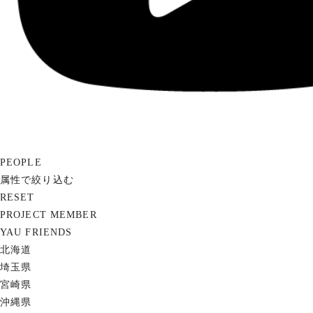
PEOPLE
属性で絞り込む
RESET
PROJECT MEMBER
YAU FRIENDS
北海道
埼玉県
宮崎県
沖縄県