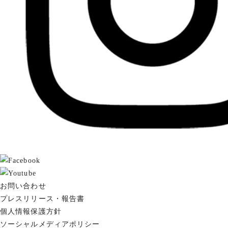
お問い合わせ
プレスリリース・報告書
個人情報保護方針
ソーシャルメディアポリシー