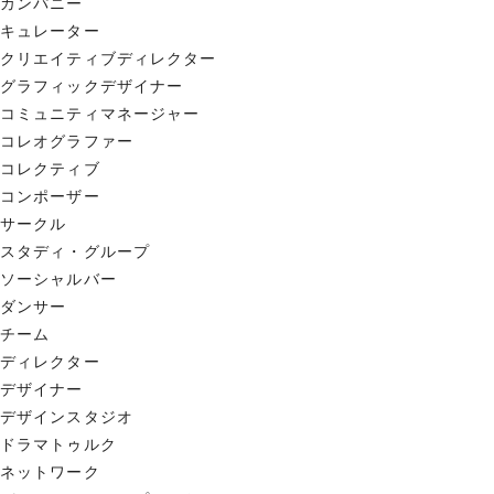
カンパニー
キュレーター
クリエイティブディレクター
グラフィックデザイナー
コミュニティマネージャー
コレオグラファー
コレクティブ
コンポーザー
サークル
スタディ・グループ
ソーシャルバー
ダンサー
チーム
ディレクター
デザイナー
デザインスタジオ
ドラマトゥルク
ネットワーク