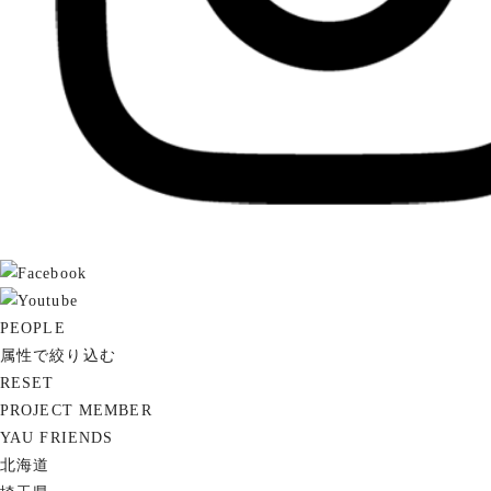
PEOPLE
属性で絞り込む
RESET
PROJECT MEMBER
YAU FRIENDS
北海道