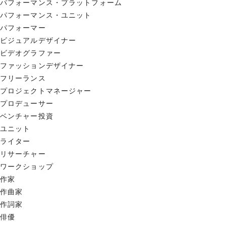
パフォーマンス・プラットフォーム
パフォーマンス・ユニット
パフォーマー
ビジュアルデザイナー
ビデオグラファー
ファッションデザイナー
フリーランス
プロジェクトマネージャー
プロデューサー
ベンチャー投資
ユニット
ライター
リサーチャー
ワークショップ
作家
作曲家
作詞家
俳優