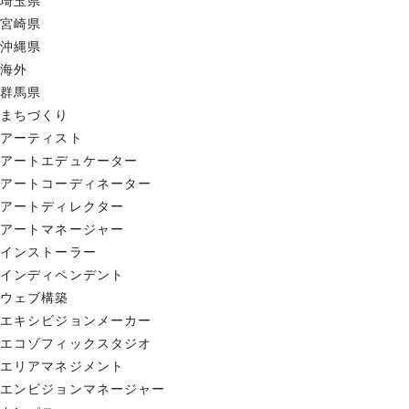
埼玉県
宮崎県
沖縄県
海外
群馬県
まちづくり
アーティスト
アートエデュケーター
アートコーディネーター
アートディレクター
アートマネージャー
インストーラー
インディペンデント
ウェブ構築
エキシビジョンメーカー
エコゾフィックスタジオ
エリアマネジメント
エンビジョンマネージャー