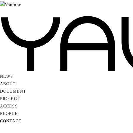
NEWS
ABOUT
DOCUMENT
PROJECT
ACCESS
PEOPLE
CONTACT