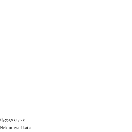
猫のやりかた
Nekonoyarikata