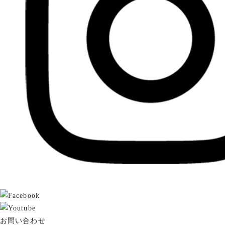
お問い合わせ