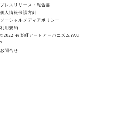
プレスリリース・報告書
個人情報保護方針
ソーシャルメディアポリシー
利用規約
©2022 有楽町アートアーバニズムYAU
?
お問合せ