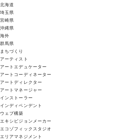
北海道
埼玉県
宮崎県
沖縄県
海外
群馬県
まちづくり
アーティスト
アートエデュケーター
アートコーディネーター
アートディレクター
アートマネージャー
インストーラー
インディペンデント
ウェブ構築
エキシビジョンメーカー
エコゾフィックスタジオ
エリアマネジメント