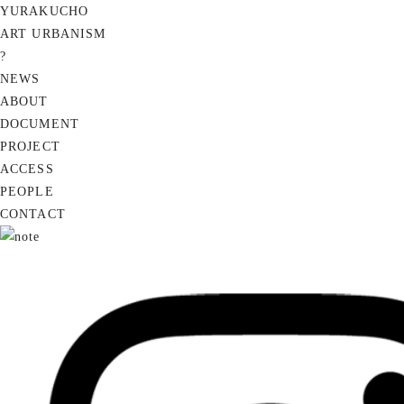
YURAKUCHO
ART URBANISM
?
NEWS
ABOUT
DOCUMENT
PROJECT
ACCESS
PEOPLE
CONTACT