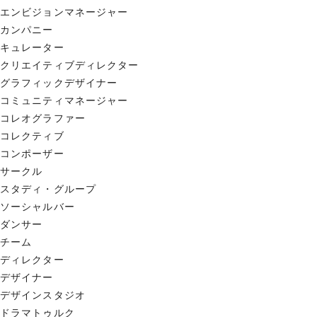
エンビジョンマネージャー
カンパニー
キュレーター
クリエイティブディレクター
グラフィックデザイナー
コミュニティマネージャー
コレオグラファー
コレクティブ
コンポーザー
サークル
スタディ・グループ
ソーシャルバー
ダンサー
チーム
ディレクター
デザイナー
デザインスタジオ
ドラマトゥルク