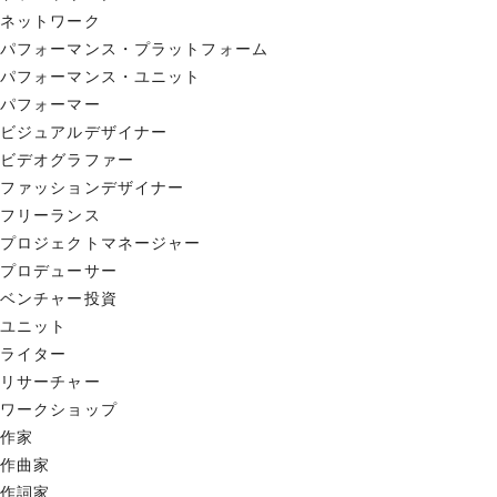
ネットワーク
パフォーマンス・プラットフォーム
パフォーマンス・ユニット
パフォーマー
ビジュアルデザイナー
ビデオグラファー
ファッションデザイナー
フリーランス
プロジェクトマネージャー
プロデューサー
ベンチャー投資
ユニット
ライター
リサーチャー
ワークショップ
作家
作曲家
作詞家