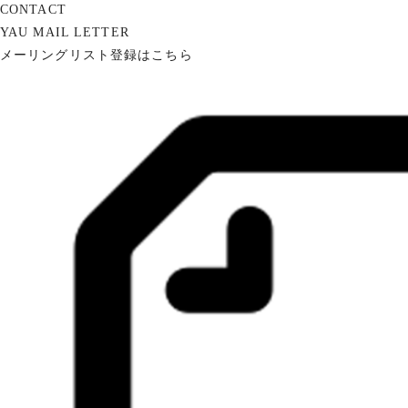
CONTACT
YAU MAIL LETTER
メーリングリスト登録はこちら