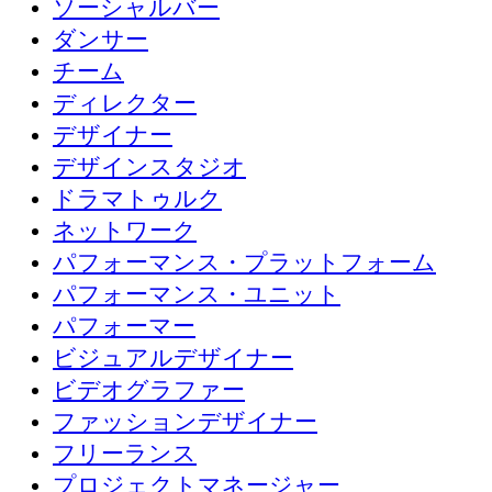
ソーシャルバー
ダンサー
チーム
ディレクター
デザイナー
デザインスタジオ
ドラマトゥルク
ネットワーク
パフォーマンス・プラットフォーム
パフォーマンス・ユニット
パフォーマー
ビジュアルデザイナー
ビデオグラファー
ファッションデザイナー
フリーランス
プロジェクトマネージャー