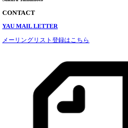
CONTACT
YAU MAIL LETTER
メーリングリスト登録はこちら