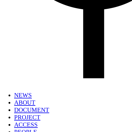
NEWS
ABOUT
DOCUMENT
PROJECT
ACCESS