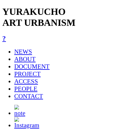
YURAKUCHO
ART URBANISM
?
NEWS
ABOUT
DOCUMENT
PROJECT
ACCESS
PEOPLE
CONTACT