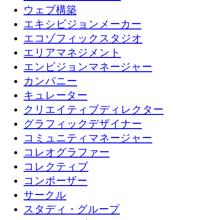
ウェブ構築
エキシビジョンメーカー
エコゾフィックスタジオ
エリアマネジメント
エンビジョンマネージャー
カンパニー
キュレーター
クリエイティブディレクター
グラフィックデザイナー
コミュニティマネージャー
コレオグラファー
コレクティブ
コンポーザー
サークル
スタディ・グループ