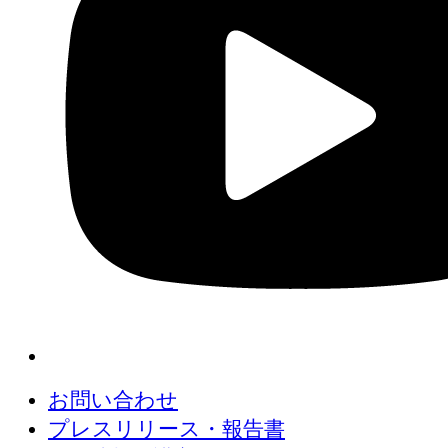
お問い合わせ
プレスリリース・報告書