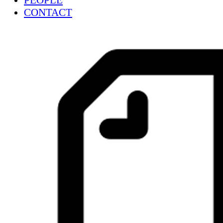
PEOPLE
CONTACT