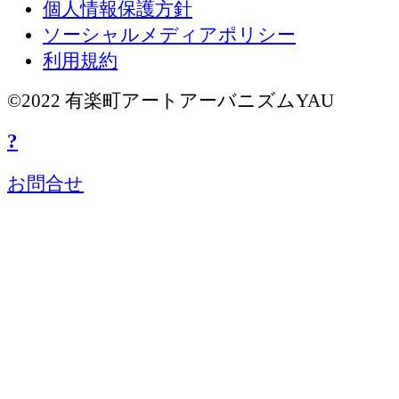
個人情報保護方針
ソーシャルメディアポリシー
利用規約
©2022 有楽町アートアーバニズムYAU
?
お問合せ