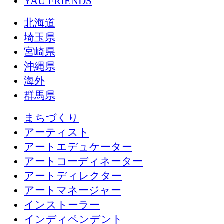
YAU FRIENDS
北海道
埼玉県
宮崎県
沖縄県
海外
群馬県
まちづくり
アーティスト
アートエデュケーター
アートコーディネーター
アートディレクター
アートマネージャー
インストーラー
インディペンデント