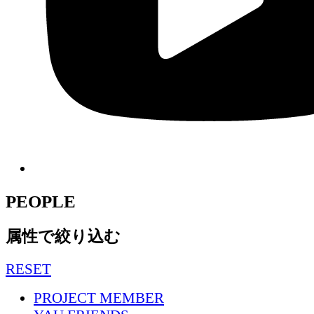
PEOPLE
属性で絞り込む
RESET
PROJECT MEMBER