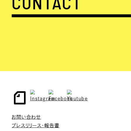
CONTACT
お問い合わせ
プレスリリース・報告書