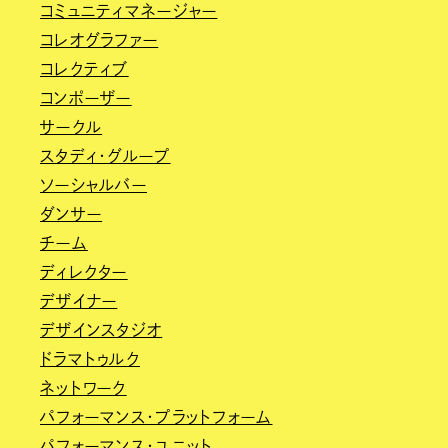
コミュニティマネージャー
コレオグラファー
コレクティブ
コンポーザー
サークル
スタディ・グループ
ソーシャルバー
ダンサー
チーム
ディレクター
デザイナー
デザインスタジオ
ドラマトゥルク
ネットワーク
パフォーマンス・プラットフォーム
パフォーマンス・ユニット