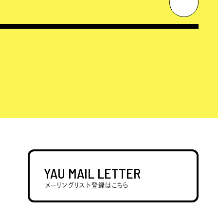
YAU MAIL LETTER
メーリングリスト登録はこちら