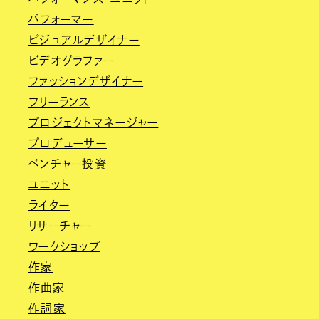
パフォーマー
ビジュアルデザイナー
ビデオグラファー
ファッションデザイナー
フリーランス
プロジェクトマネージャー
プロデューサー
ベンチャー投資
ユニット
ライター
リサーチャー
ワークショップ
作家
作曲家
作詞家