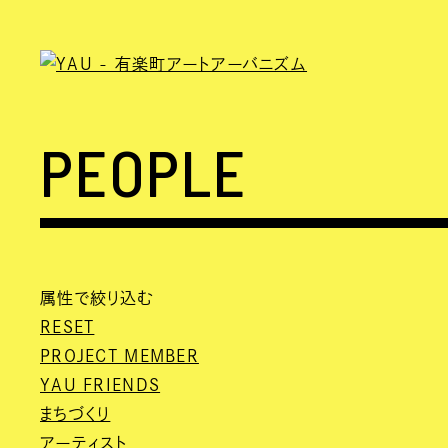
PEOPLE
属性で絞り込む
RESET
PROJECT MEMBER
YAU FRIENDS
まちづくり
アーティスト