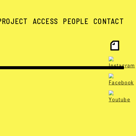
PROJECT
ACCESS
PEOPLE
CONTACT