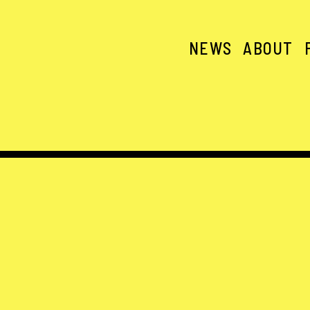
NEWS
ABOUT